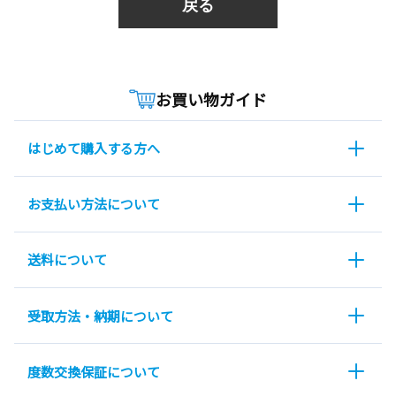
戻る
お買い物ガイド
はじめて購入する方へ
お支払い方法について
送料について
受取方法・納期について
度数交換保証について