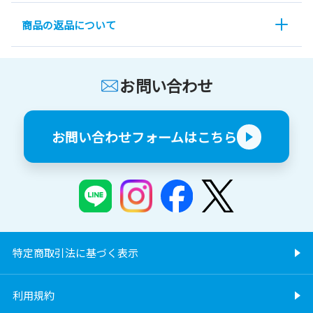
商品の返品について
お問い合わせ
お問い合わせフォームはこちら
特定商取引法に基づく表示
利用規約