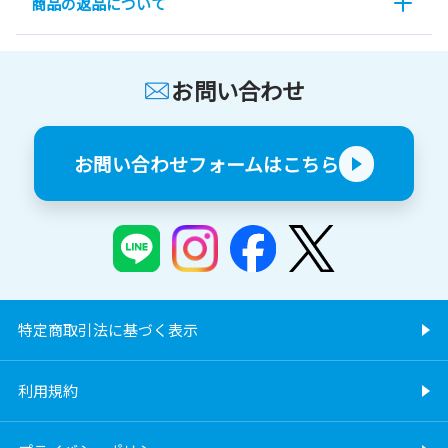
商品の返品について
お問い合わせ
お問い合わせフォームはこちら
特定商取引法に基づく表示
利用規約