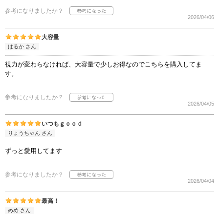
参考になりましたか？
2026/04/06
大容量
はるか さん
視力が変わらなければ、大容量で少しお得なのでこちらを購入してま
す。
参考になりましたか？
2026/04/05
いつもｇｏｏｄ
りょうちゃん さん
ずっと愛用してます
参考になりましたか？
2026/04/04
最高！
めめ さん