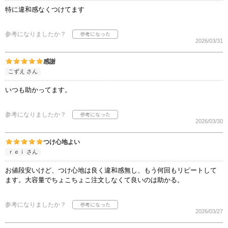
特に違和感なくつけてます
参考になりましたか？
2026/03/31
感謝
こずえ さん
いつも助かってます。
参考になりましたか？
2026/03/30
つけ心地よい
ｒｅｉ さん
お値段安いけど、つけ心地は良く違和感無し、もう何回もリピートして
ます。大容量でちょこちょこ注文しなくて良いのは助かる。
参考になりましたか？
2026/03/27