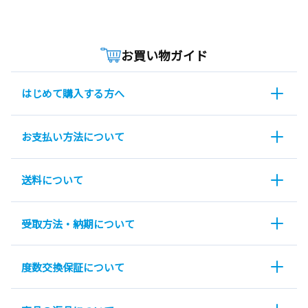
お買い物ガイド
はじめて購入する方へ
お支払い方法について
送料について
受取方法・納期について
度数交換保証について