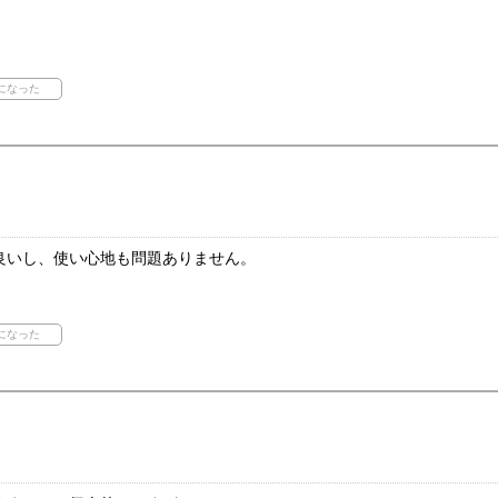
良いし、使い心地も問題ありません。