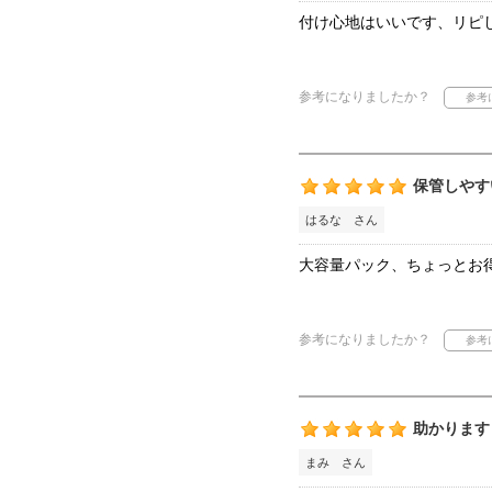
付け心地はいいです、リピ
参考になりましたか？
保管しやす
はるな さん
大容量パック、ちょっとお
参考になりましたか？
助かります
まみ さん