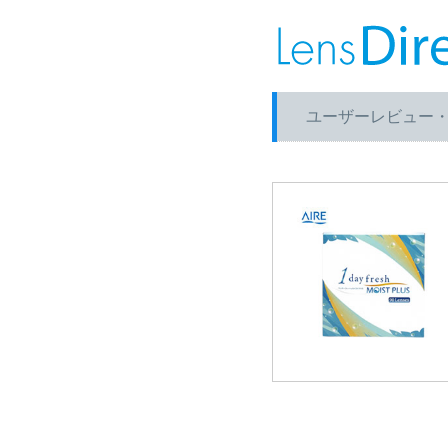
ユーザーレビュー