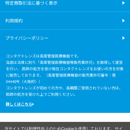
特定商取引法に基づく表示
利用規約
プライバシーポリシー
コンタクトレンズは高度管理医療機器です。
当店は法律に則り「高度管理医療機器等販売業許可」を取得して運営
を行い、 医師の処方を受け現在コンタクトレンズをお使いの方を対象
に販売しております。 （高度管理医療機器の販売業許可番号：第
04448号〈大阪府〉）
コンタクトレンズが初めての方や、長期間ご使用されていない方は、
医師の処方を受けた上でご利用ください。
詳しくはこちら
当サイトでは利便性向上のためCookieを使用しております。サイ