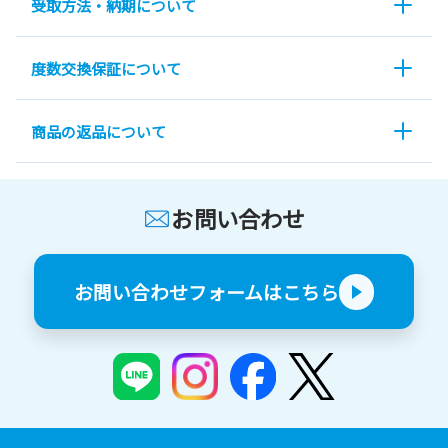
受取方法・納期について
度数交換保証について
商品の返品について
お問い合わせ
お問い合わせフォームはこちら