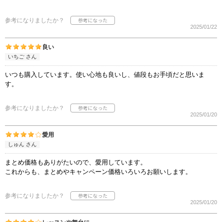
参考になりましたか？
2025/01/22
良い
いちご さん
いつも購入しています。使い心地も良いし、値段もお手頃だと思いま
す。
参考になりましたか？
2025/01/20
愛用
しゅん さん
まとめ価格もありがたいので、愛用しています。
これからも、まとめやキャンペーン価格いろいろお願いします。
参考になりましたか？
2025/01/20