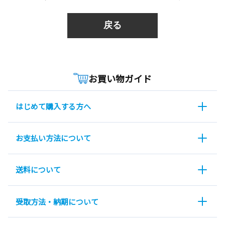
戻る
お買い物ガイド
はじめて購入する方へ
お支払い方法について
送料について
受取方法・納期について