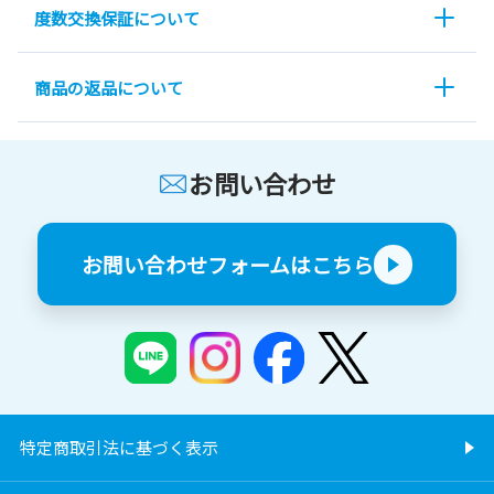
度数交換保証について
商品の返品について
お問い合わせ
お問い合わせフォームはこちら
特定商取引法に基づく表示