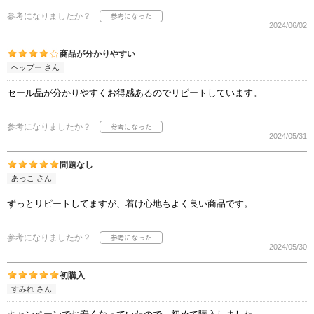
参考になりましたか？
2024/06/02
商品が分かりやすい
ヘップー さん
セール品が分かりやすくお得感あるのでリピートしています。
参考になりましたか？
2024/05/31
問題なし
あっこ さん
ずっとリピートしてますが、着け心地もよく良い商品です。
参考になりましたか？
2024/05/30
初購入
すみれ さん