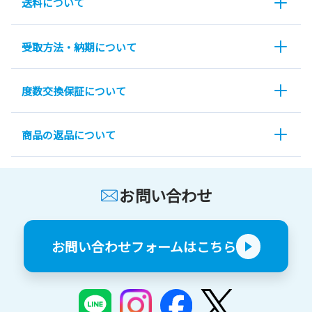
送料について
受取方法・納期について
度数交換保証について
商品の返品について
お問い合わせ
お問い合わせフォームはこちら