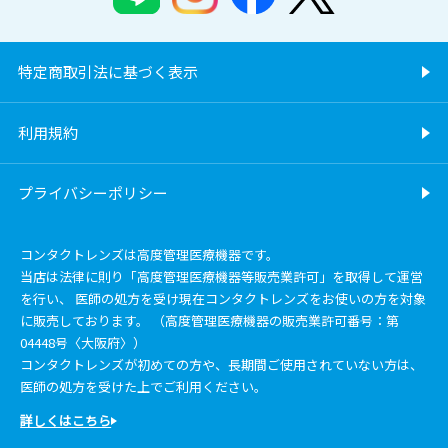
特定商取引法に基づく表示
利用規約
プライバシーポリシー
コンタクトレンズは高度管理医療機器です。
当店は法律に則り「高度管理医療機器等販売業許可」を取得して運営
を行い、 医師の処方を受け現在コンタクトレンズをお使いの方を対象
に販売しております。 （高度管理医療機器の販売業許可番号：第
04448号〈大阪府〉）
コンタクトレンズが初めての方や、長期間ご使用されていない方は、
医師の処方を受けた上でご利用ください。
詳しくはこちら