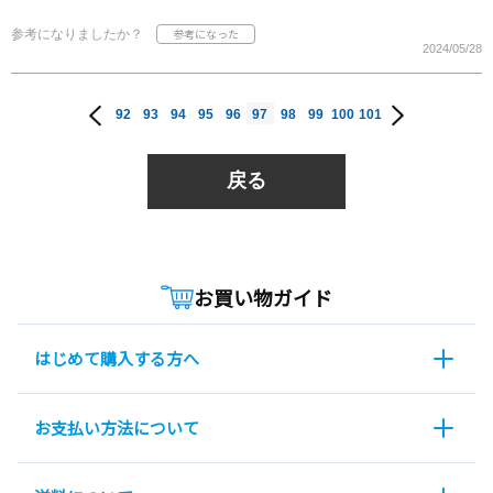
参考になりましたか？
2024/05/28
92
93
94
95
96
97
98
99
100
101
戻る
お買い物ガイド
はじめて購入する方へ
お支払い方法について