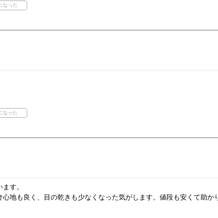
います。
け心地も良く、目の乾きも少なくなった気がします。値段も安くて助か