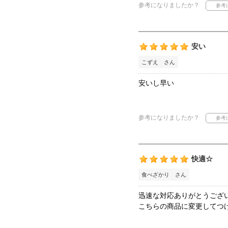
参考になりましたか？
安い
こずえ さん
安いし早い
参考になりましたか？
快適☆
食べざかり さん
迅速な対応ありがとうござ
こちらの商品に変更してつ