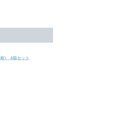
枚) 4箱セット