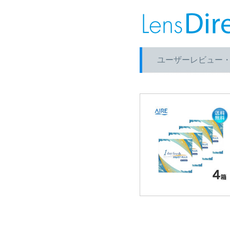
ユーザーレビュー