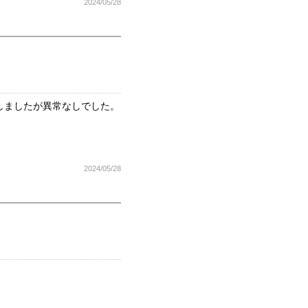
2024/05/28
しましたが異常なしでした。
2024/05/28