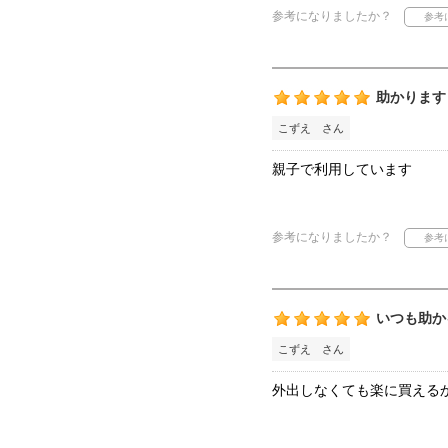
参考になりましたか？
助かります
こずえ さん
親子で利用しています
参考になりましたか？
いつも助か
こずえ さん
外出しなくても楽に買える