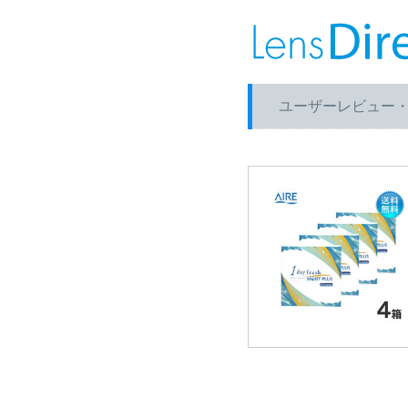
ユーザーレビュー