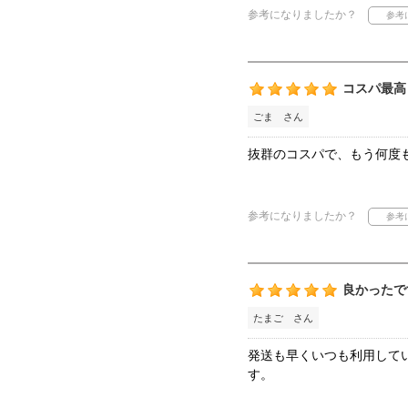
参考になりましたか？
コスパ最高
ごま さん
抜群のコスパで、もう何度
参考になりましたか？
良かったで
たまご さん
発送も早くいつも利用して
す。