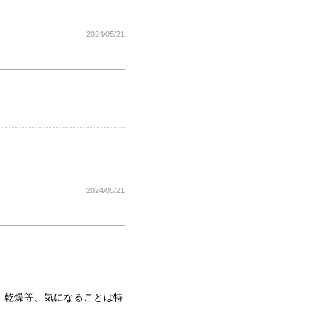
2024/05/21
2024/05/21
。乾燥等、気になることは特