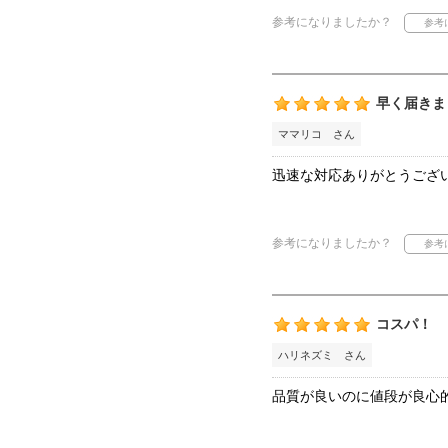
参考になりましたか？
早く届きま
ママリコ さん
迅速な対応ありがとうござ
参考になりましたか？
コスパ！
ハリネズミ さん
品質が良いのに値段が良心