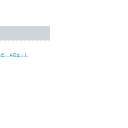
枚) 4箱セット