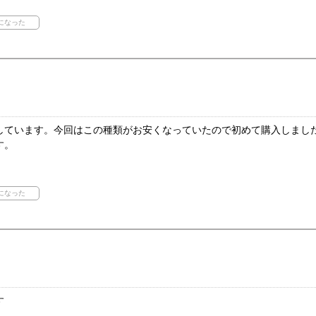
しています。今回はこの種類がお安くなっていたので初めて購入しまし
す。
す