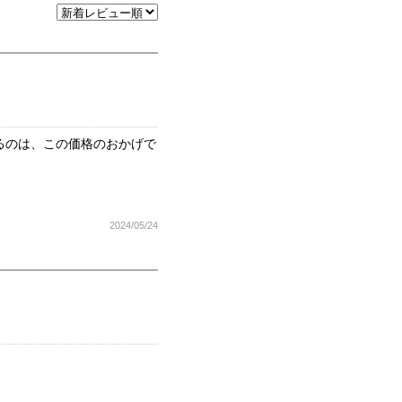
るのは、この価格のおかげで
2024/05/24