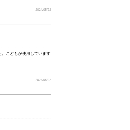
2024/05/22
た。こどもが使用しています
2024/05/22