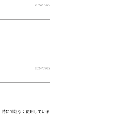
2024/05/22
2024/05/22
。特に問題なく使用していま