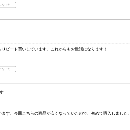
もリピート買いしています。これからもお世話になります！
す
います。今回こちらの商品が安くなっていたので、初めて購入しました