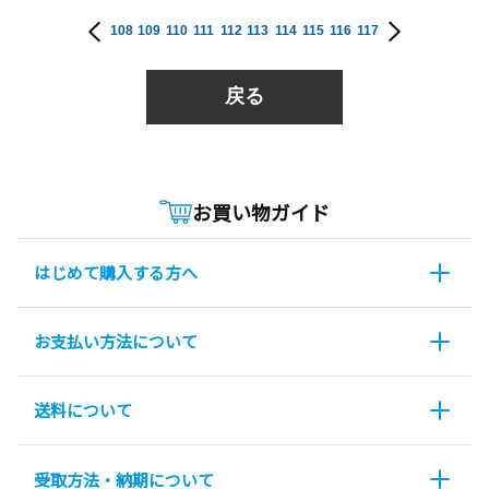
108
109
110
111
112
113
114
115
116
117
戻る
お買い物ガイド
はじめて購入する方へ
お支払い方法について
送料について
受取方法・納期について