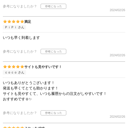
参考になりましたか？
2024/02/26
満足
ＰｉＰｉ さん
いつも早く到着します
参考になりましたか？
2024/02/26
サイトも見やすいです！
ｃｏｃｏ さん
いつもありがとうございます！
発送も早くてとても助かります！
サイトも見やすくて、いつも履歴からの注文がしやすいです！
おすすめです☺️✨
参考になりましたか？
2024/02/26