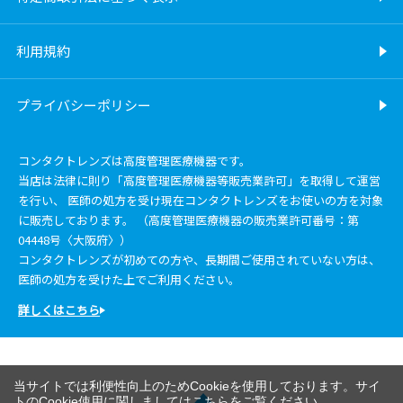
利用規約
プライバシーポリシー
コンタクトレンズは高度管理医療機器です。
当店は法律に則り「高度管理医療機器等販売業許可」を取得して運営
を行い、 医師の処方を受け現在コンタクトレンズをお使いの方を対象
に販売しております。 （高度管理医療機器の販売業許可番号：第
04448号〈大阪府〉）
コンタクトレンズが初めての方や、長期間ご使用されていない方は、
医師の処方を受けた上でご利用ください。
詳しくはこちら
当サイトでは利便性向上のためCookieを使用しております。サイ
トのCookie使用に関しましては
こちら
をご覧ください。