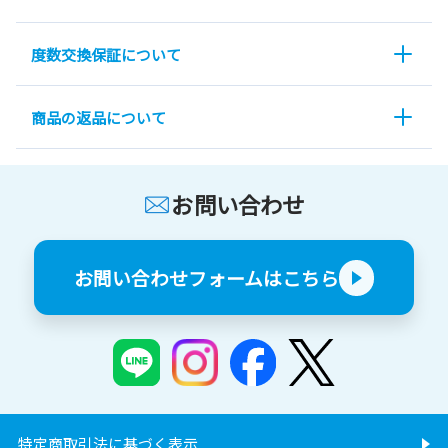
度数交換保証について
商品の返品について
お問い合わせ
お問い合わせフォームはこちら
特定商取引法に基づく表示