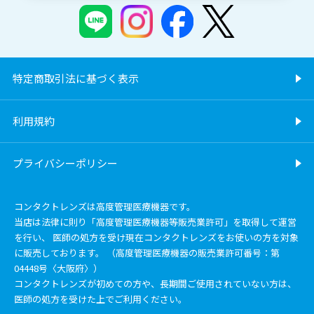
特定商取引法に基づく表示
利用規約
プライバシーポリシー
コンタクトレンズは高度管理医療機器です。
当店は法律に則り「高度管理医療機器等販売業許可」を取得して運営
を行い、 医師の処方を受け現在コンタクトレンズをお使いの方を対象
に販売しております。 （高度管理医療機器の販売業許可番号：第
04448号〈大阪府〉）
コンタクトレンズが初めての方や、長期間ご使用されていない方は、
医師の処方を受けた上でご利用ください。