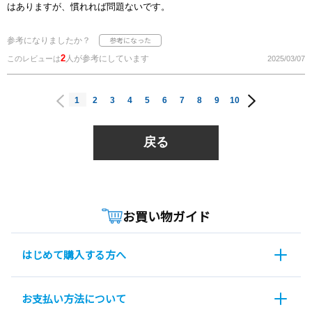
はありますが、慣れれば問題ないです。
参考になりましたか？
2
人が参考にしています
このレビューは
2025/03/07
1
2
3
4
5
6
7
8
9
10
戻る
お買い物ガイド
はじめて購入する方へ
お支払い方法について