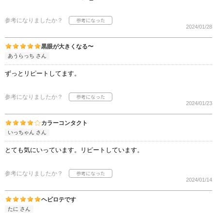
参考になりましたか？
2024/01/28
黒眼が大きくなる〜
あうらっち さん
ずっとリピートしてます。
参考になりましたか？
2024/01/23
カラーコンタクト
いっちゃん さん
とても気にいっています。リピートしています。
参考になりましたか？
2024/01/14
ヘビロテです
たに さん