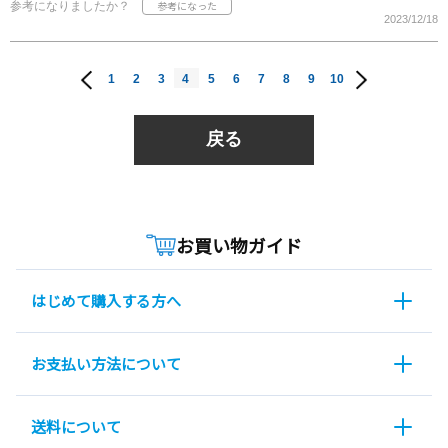
参考になりましたか？
2023/12/18
1
2
3
4
5
6
7
8
9
10
戻る
お買い物ガイド
はじめて購入する方へ
お支払い方法について
送料について