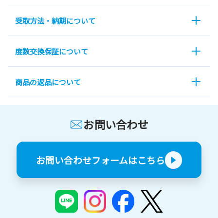
受取方法・納期について
度数交換保証について
商品の返品について
お問い合わせ
お問い合わせフォームはこちら