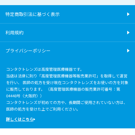
特定商取引法に基づく表示
利用規約
プライバシーポリシー
コンタクトレンズは高度管理医療機器です。
当店は法律に則り「高度管理医療機器等販売業許可」を取得して運営
を行い、 医師の処方を受け現在コンタクトレンズをお使いの方を対象
に販売しております。 （高度管理医療機器の販売業許可番号：第
04448号〈大阪府〉）
コンタクトレンズが初めての方や、長期間ご使用されていない方は、
医師の処方を受けた上でご利用ください。
詳しくはこちら