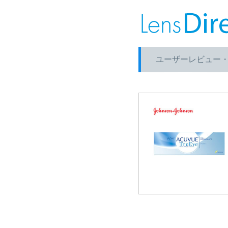
ユーザーレビュー