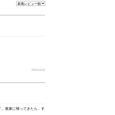
2022/12/22
す。夜家に帰ってきたら、す