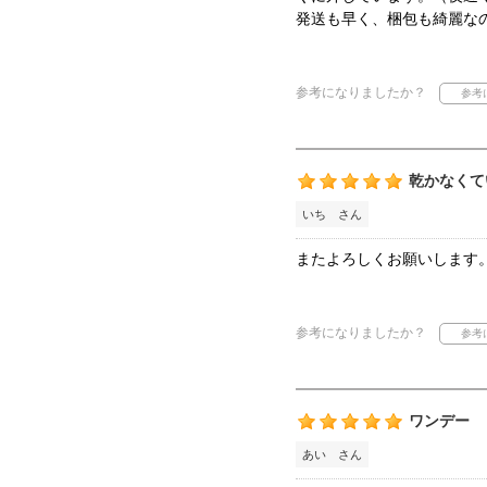
発送も早く、梱包も綺麗な
参考になりましたか？
乾かなくて
いち さん
またよろしくお願いします
参考になりましたか？
ワンデー
あい さん