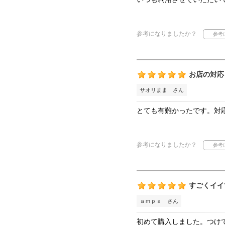
参考になりましたか？
お店の対応
サオリまま さん
とても有難かったです。対
参考になりましたか？
すごくイイ
ａｍｐａ さん
初めて購入しました。つけ