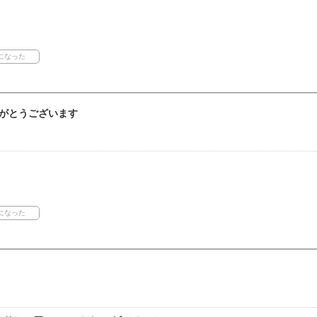
がとうございます