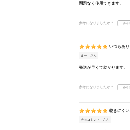
問題なく使用できます。
参考になりましたか？
いつもあり
まー さん
発送が早くて助かります。
参考になりましたか？
乾きにくい
チョコミント さん