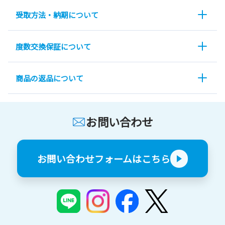
受取方法・納期について
度数交換保証について
商品の返品について
お問い合わせ
お問い合わせフォームはこちら