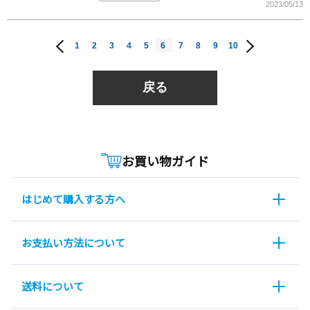
2023/05/13
1
2
3
4
5
6
7
8
9
10
戻る
お買い物ガイド
はじめて購入する方へ
お支払い方法について
送料について