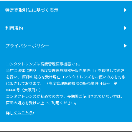
特定商取引法に基づく表示
利用規約
プライバシーポリシー
コンタクトレンズは高度管理医療機器です。
当店は法律に則り「高度管理医療機器等販売業許可」を取得して運営
を行い、 医師の処方を受け現在コンタクトレンズをお使いの方を対象
に販売しております。 （高度管理医療機器の販売業許可番号：第
04448号〈大阪府〉）
コンタクトレンズが初めての方や、長期間ご使用されていない方は、
医師の処方を受けた上でご利用ください。
詳しくはこちら