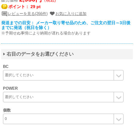
ポイント：
29 pt
レビューを見る(266件)
お気に入りに追加
発送までの目安： メーカー取り寄せ品のため、ご注文の翌日～3日後
までに発送（祝日を除く）
※予期せぬ事情により納期が遅れる場合があります
右目のデータをお選びください
BC
POWER
個数