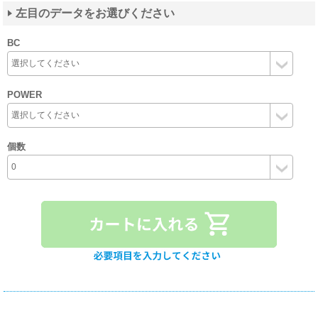
左目のデータをお選びください
BC
POWER
個数