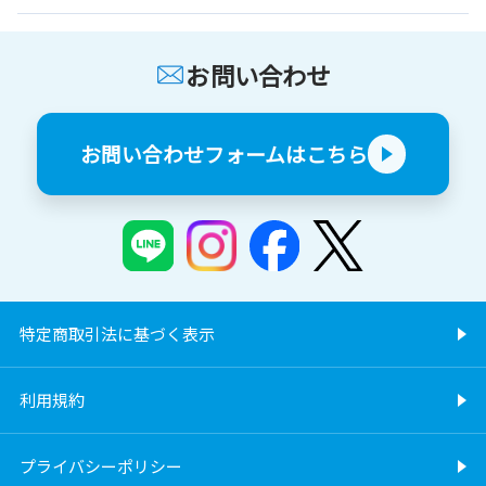
お問い合わせ
お問い合わせフォームはこちら
特定商取引法に基づく表示
利用規約
プライバシーポリシー