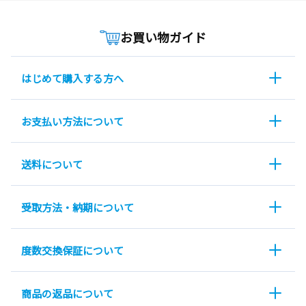
お買い物ガイド
はじめて購入する方へ
お支払い方法について
送料について
受取方法・納期について
度数交換保証について
商品の返品について