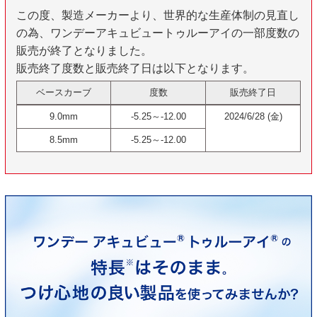
この度、製造メーカーより、世界的な生産体制の見直し
の為、ワンデーアキュビュートゥルーアイの一部度数の
販売が終了となりました。
販売終了度数と販売終了日は以下となります。
ベースカーブ
度数
販売終了日
9.0mm
-5.25～-12.00
2024/6/28 (金)
8.5mm
-5.25～-12.00