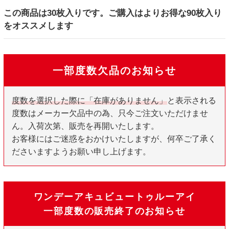
この商品は30枚入りです。ご購入はよりお得な90枚入り
をオススメします
一部度数欠品のお知らせ
度数を選択した際に「在庫がありません」
と表示される
度数はメーカー欠品中の為、只今ご注文いただけませ
ん。入荷次第、販売を再開いたします。
お客様にはご迷惑をおかけいたしますが、何卒ご了承く
ださいますようお願い申し上げます。
ワンデーアキュビュートゥルーアイ
一部度数の販売終了のお知らせ