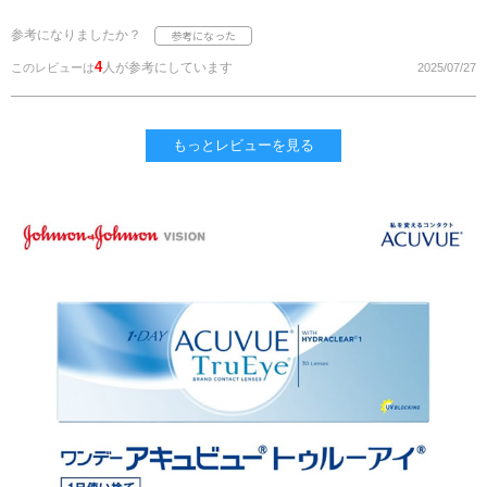
参考になりましたか？
4
人が参考にしています
このレビューは
2025/07/27
もっとレビューを見る