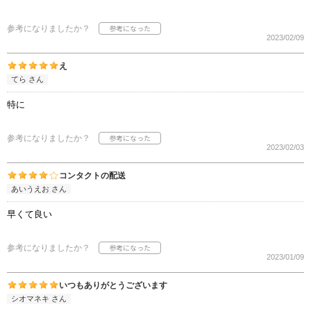
参考になりましたか？
2023/02/09
え
てら さん
特に
参考になりましたか？
2023/02/03
コンタクトの配送
あいうえお さん
早くて良い
参考になりましたか？
2023/01/09
いつもありがとうございます
シオマネキ さん