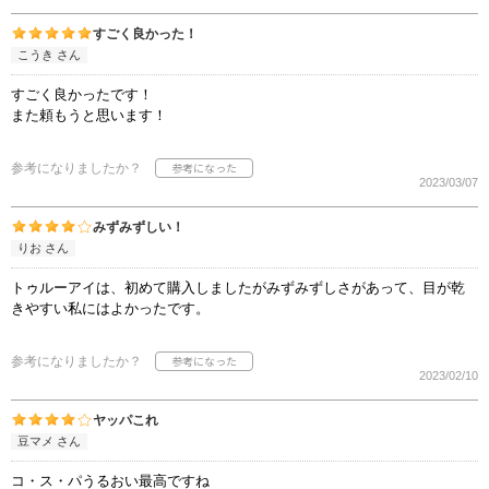
すごく良かった！
こうき さん
すごく良かったです！
また頼もうと思います！
参考になりましたか？
2023/03/07
みずみずしい！
りお さん
トゥルーアイは、初めて購入しましたがみずみずしさがあって、目が乾
きやすい私にはよかったです。
参考になりましたか？
2023/02/10
ヤッパこれ
豆マメ さん
コ・ス・パうるおい最高ですね