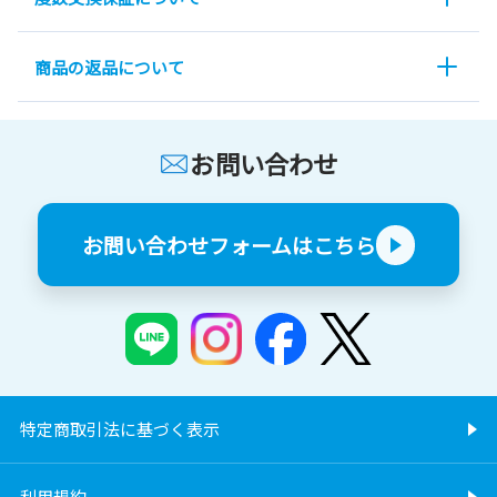
商品の返品について
お問い合わせ
お問い合わせフォームはこちら
特定商取引法に基づく表示
利用規約