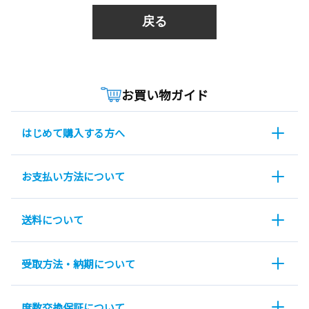
戻る
お買い物ガイド
はじめて購入する方へ
お支払い方法について
送料について
受取方法・納期について
度数交換保証について