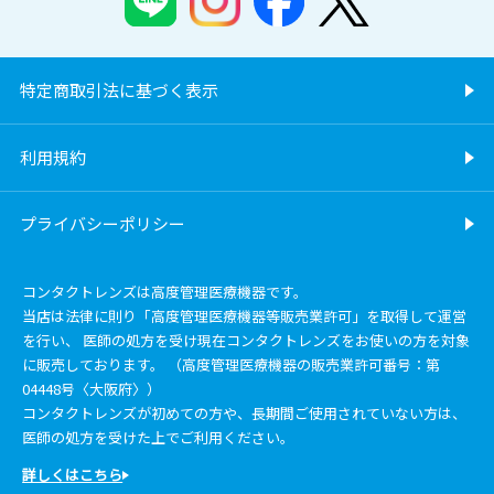
特定商取引法に基づく表示
利用規約
プライバシーポリシー
コンタクトレンズは高度管理医療機器です。
当店は法律に則り「高度管理医療機器等販売業許可」を取得して運営
を行い、 医師の処方を受け現在コンタクトレンズをお使いの方を対象
に販売しております。 （高度管理医療機器の販売業許可番号：第
04448号〈大阪府〉）
コンタクトレンズが初めての方や、長期間ご使用されていない方は、
医師の処方を受けた上でご利用ください。
詳しくはこちら