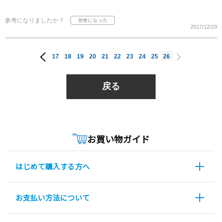
参考になりましたか？
2017/12/29
17
18
19
20
21
22
23
24
25
26
戻る
お買い物ガイド
はじめて購入する方へ
お支払い方法について