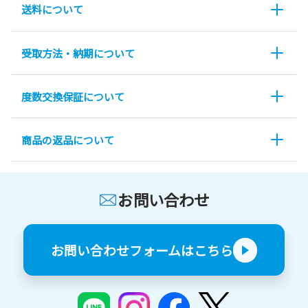
送料について
受取方法・納期について
度数交換保証について
商品の返品について
お問い合わせ
お問い合わせフォームはこちら