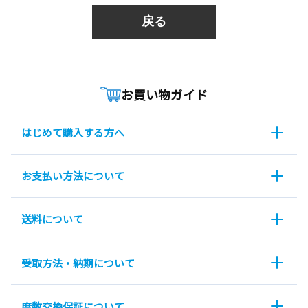
戻る
お買い物ガイド
はじめて購入する方へ
お支払い方法について
送料について
受取方法・納期について
度数交換保証について