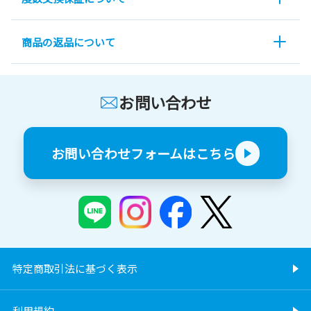
商品の返品について
お問い合わせ
お問い合わせフォームはこちら
特定商取引法に基づく表示
利用規約