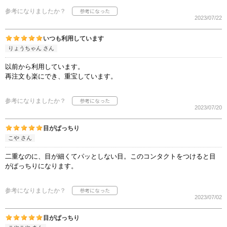
参考になりましたか？
2023/07/22
いつも利用しています
りょうちゃん さん
以前から利用しています。
再注文も楽にでき、重宝しています。
参考になりましたか？
2023/07/20
目がぱっちり
こや さん
二重なのに、目が細くてパッとしない目。このコンタクトをつけると目
がぱっちりになります。
参考になりましたか？
2023/07/02
目がぱっちり