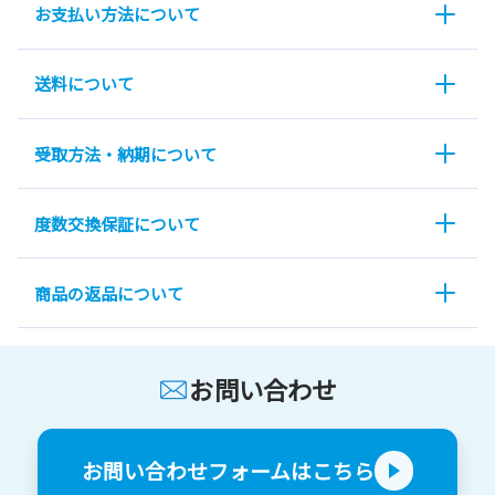
お支払い方法について
送料について
受取方法・納期について
度数交換保証について
商品の返品について
お問い合わせ
お問い合わせフォームはこちら