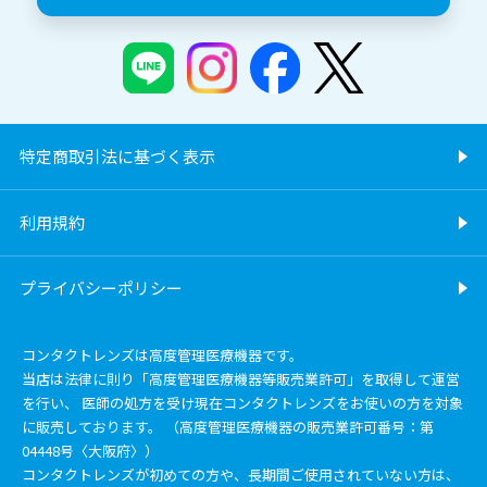
特定商取引法に基づく表示
利用規約
プライバシーポリシー
コンタクトレンズは高度管理医療機器です。
当店は法律に則り「高度管理医療機器等販売業許可」を取得して運営
を行い、 医師の処方を受け現在コンタクトレンズをお使いの方を対象
に販売しております。 （高度管理医療機器の販売業許可番号：第
04448号〈大阪府〉）
コンタクトレンズが初めての方や、長期間ご使用されていない方は、