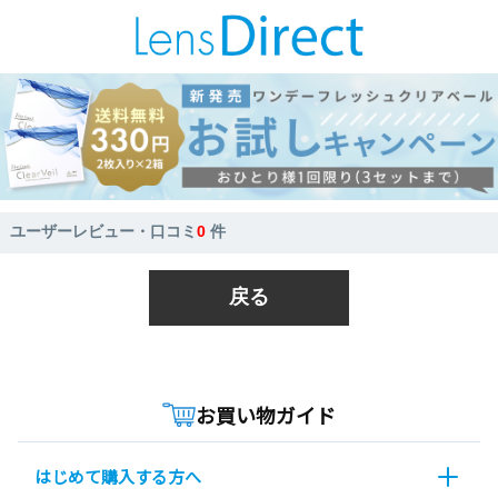
ユーザーレビュー・口コミ
0
件
戻る
お買い物ガイド
はじめて購入する方へ