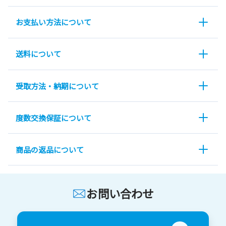
お支払い方法について
送料について
受取方法・納期について
度数交換保証について
商品の返品について
お問い合わせ