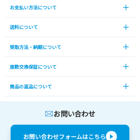
お支払い方法について
送料について
受取方法・納期について
度数交換保証について
商品の返品について
お問い合わせ
お問い合わせフォームはこちら