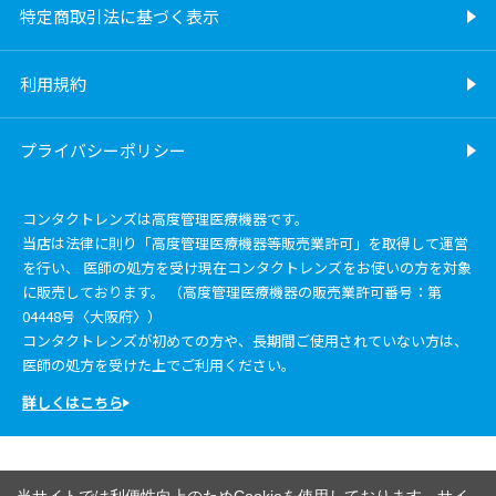
特定商取引法に基づく表示
利用規約
プライバシーポリシー
コンタクトレンズは高度管理医療機器です。
当店は法律に則り「高度管理医療機器等販売業許可」を取得して運営
を行い、 医師の処方を受け現在コンタクトレンズをお使いの方を対象
に販売しております。 （高度管理医療機器の販売業許可番号：第
04448号〈大阪府〉）
コンタクトレンズが初めての方や、長期間ご使用されていない方は、
医師の処方を受けた上でご利用ください。
詳しくはこちら