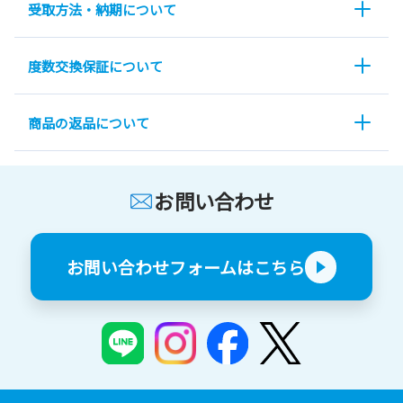
受取方法・納期について
度数交換保証について
商品の返品について
お問い合わせ
お問い合わせフォームはこちら