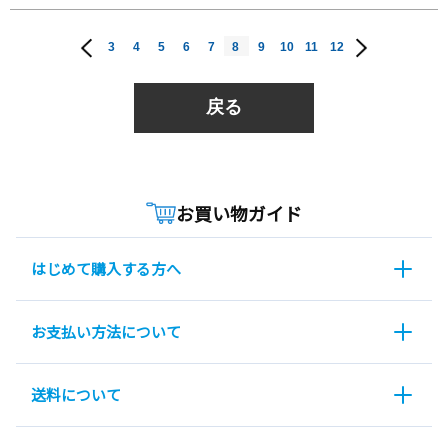
3
4
5
6
7
8
9
10
11
12
戻る
お買い物ガイド
はじめて購入する方へ
お支払い方法について
送料について