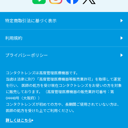
特定商取引法に基づく表示
利用規約
プライバシーポリシー
コンタクトレンズは高度管理医療機器です。
当店は法律に則り「高度管理医療機器等販売業許可」を取得して運営
を行い、 医師の処方を受け現在コンタクトレンズをお使いの方を対象
に販売しております。 （高度管理医療機器の販売業許可番号：第
04448号〈大阪府〉）
コンタクトレンズが初めての方や、長期間ご使用されていない方は、
医師の処方を受けた上でご利用ください。
詳しくはこちら