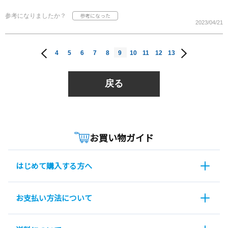
参考になりましたか？
2023/04/21
4
5
6
7
8
9
10
11
12
13
戻る
お買い物ガイド
はじめて購入する方へ
お支払い方法について