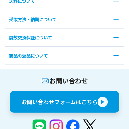
送料について
受取方法・納期について
度数交換保証について
商品の返品について
お問い合わせ
お問い合わせフォームはこちら