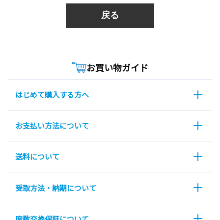
戻る
お買い物ガイド
はじめて購入する方へ
お支払い方法について
送料について
受取方法・納期について
度数交換保証について