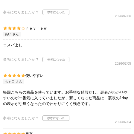
参考になりましたか？
2026/07/06
ｒｅｖｉｅｗ
あい さん
コスパよし
参考になりましたか？
2026/07/05
使いやすい
ちゃこ さん
毎回こちらの商品を使っています。お手頃な値段だし、裏表がわかりや
すいのが一番気に入っていましたが、新しくなった商品は、裏表の1day
の表示がな無くなったのでわかりにくく残念です。
参考になりましたか？
2026/07/04