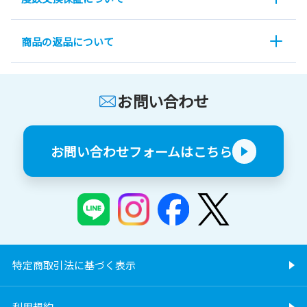
商品の返品について
お問い合わせ
お問い合わせフォームはこちら
特定商取引法に基づく表示
利用規約