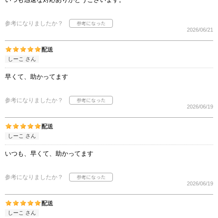
参考になりましたか？
2026/06/21
配送
しーこ さん
早くて、助かってます
参考になりましたか？
2026/06/19
配送
しーこ さん
いつも、早くて、助かってます
参考になりましたか？
2026/06/19
配送
しーこ さん