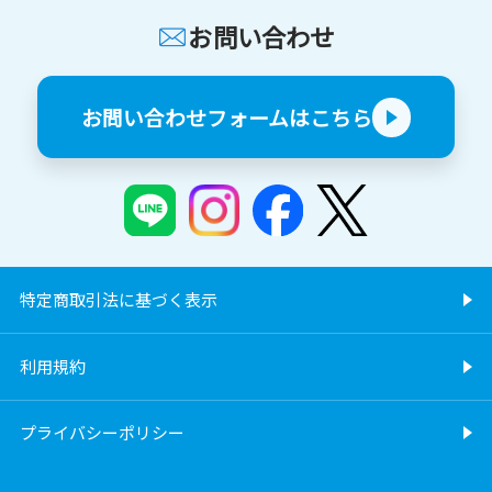
お問い合わせ
お問い合わせフォームはこちら
特定商取引法に基づく表示
利用規約
プライバシーポリシー