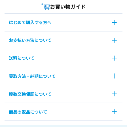
お買い物ガイド
はじめて購入する方へ
お支払い方法について
送料について
受取方法・納期について
度数交換保証について
商品の返品について