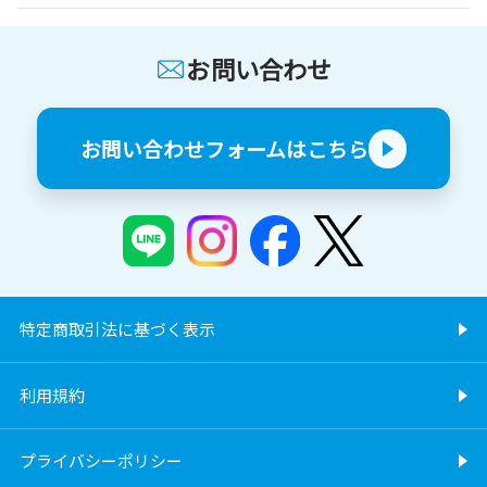
お問い合わせ
お問い合わせフォームはこちら
特定商取引法に基づく表示
利用規約
プライバシーポリシー