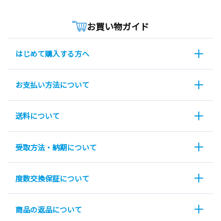
お買い物ガイド
はじめて購入する方へ
お支払い方法について
送料について
受取方法・納期について
度数交換保証について
商品の返品について