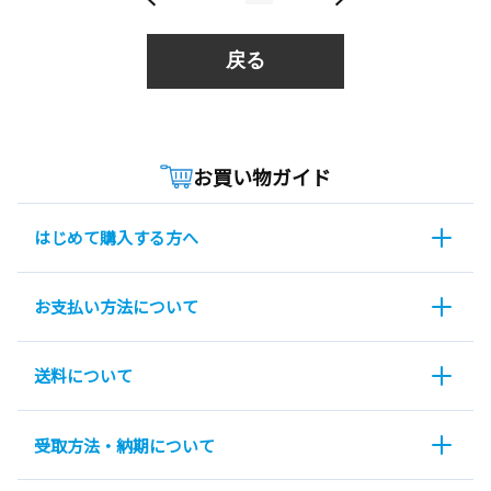
戻る
お買い物ガイド
はじめて購入する方へ
お支払い方法について
送料について
受取方法・納期について