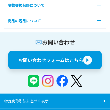
度数交換保証について
商品の返品について
お問い合わせ
お問い合わせフォームはこちら
特定商取引法に基づく表示