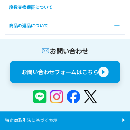
度数交換保証について
商品の返品について
お問い合わせ
お問い合わせフォームはこちら
特定商取引法に基づく表示