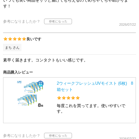
いつでも良い商品をサッと届けてもらえるのでめちゃくちゃ助かりま
す！
参考になりましたか？
2026/07/22
良いです
まち さん
素早く届きます。コンタクトもいい感じです。
商品購入レビュー
2ウィークフレッシュUVモイスト (6枚) 8
箱セット
毎度これを買ってます。使いやすいで
す。
参考になりましたか？
2026/07/22