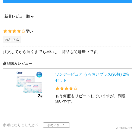
早い
わん さん
注文してから届くまでも早いし、商品も問題無いです。
商品購入レビュー
ワンデーピュア うるおいプラス(96枚) 2箱
セット
もう何度もリピートしていますが、問題
無いです。
参考になりましたか？
2026/07/23