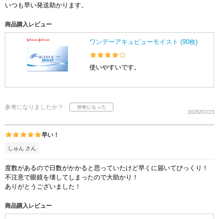
いつも早い発送助かります。
商品購入レビュー
ワンデーアキュビューモイスト (90枚)
使いやすいです。
参考になりましたか？
2026/07/23
早い！
しゅん さん
度数があるので日数がかかると思っていたけど早くに届いてびっくり！
不注意で眼鏡を壊してしまったので大助かり！
ありがとうございました！
商品購入レビュー