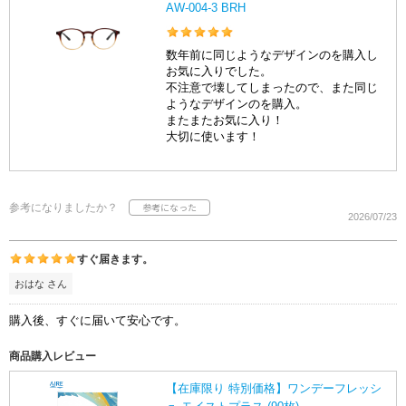
AW-004-3 BRH
数年前に同じようなデザインのを購入し
お気に入りでした。
不注意で壊してしまったので、また同じ
ようなデザインのを購入。
またまたお気に入り！
大切に使います！
参考になりましたか？
2026/07/23
すぐ届きます。
おはな さん
購入後、すぐに届いて安心です。
商品購入レビュー
【在庫限り 特別価格】ワンデーフレッシ