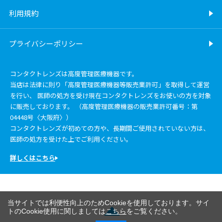
利用規約
プライバシーポリシー
コンタクトレンズは高度管理医療機器です。
当店は法律に則り「高度管理医療機器等販売業許可」を取得して運営
を行い、 医師の処方を受け現在コンタクトレンズをお使いの方を対象
に販売しております。 （高度管理医療機器の販売業許可番号：第
04448号〈大阪府〉）
コンタクトレンズが初めての方や、長期間ご使用されていない方は、
医師の処方を受けた上でご利用ください。
詳しくはこちら
当サイトでは利便性向上のためCookieを使用しております。サイ
トのCookie使用に関しましては
こちら
をご覧ください。