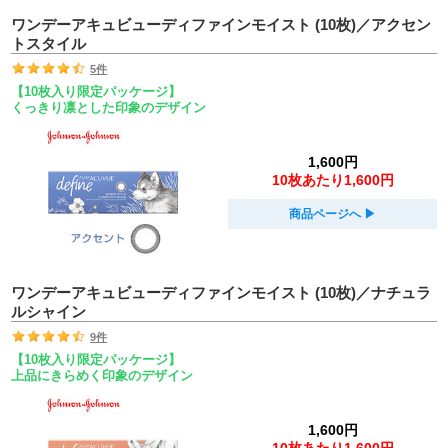
ワンデーアキュビューディファインモイスト (10枚)／アクセン
トスタイル
5件
【10枚入り限定パッケージ】
くっきり凛とした印象のデザイン
1,600円
10枚あたり1,600円
商品ページへ
▶︎
ワンデーアキュビューディファインモイスト (10枚)／ナチュラ
ルシャイン
9件
【10枚入り限定パッケージ】
上品にきらめく印象のデザイン
1,600円