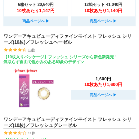
6箱セット
20,640円
12箱セット
41,040円
10枚あたり1,147円
10枚あたり1,140円
商品ページへ
▶︎
商品ページへ
▶︎
ワンデーアキュビューディファインモイスト フレッシュ シリ
ーズ(10枚)／フレッシュヘーゼル
13件
【10枚入りパッケージ】フレッシュ シリーズから新色新発売！
気取らず自由で温かみのある印象のデザイン
1,600円
10枚あたり1,600円
商品ページへ
▶︎
ワンデーアキュビューディファインモイスト フレッシュ シリ
ーズ(10枚)／フレッシュグレーゼル
11件