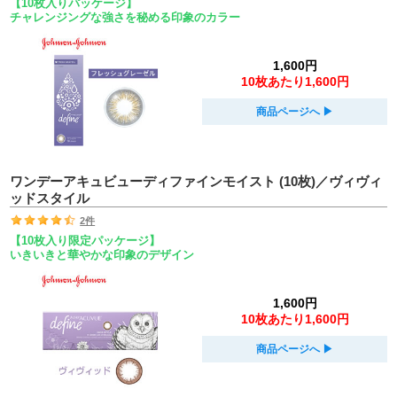
【10枚入りパッケージ】
チャレンジングな強さを秘める印象のカラー
1,600円
10枚あたり1,600円
商品ページへ
▶︎
ワンデーアキュビューディファインモイスト (10枚)／ヴィヴィ
ッドスタイル
2件
【10枚入り限定パッケージ】
いきいきと華やかな印象のデザイン
1,600円
10枚あたり1,600円
商品ページへ
▶︎