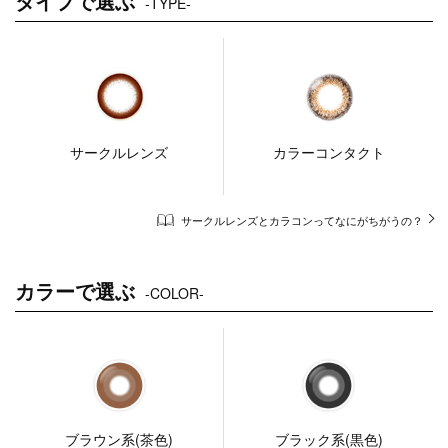
タイプで選ぶ
-TYPE-
サークルレンズ
カラーコンタクト
サークルレンズとカラコンってなにがちがうの？
カラーで選ぶ
-COLOR-
ブラウン系(茶色)
ブラック系(黒色)