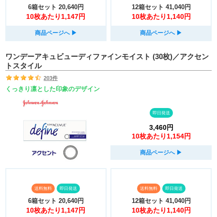
6箱セット
20,640円
12箱セット
41,040円
10枚あたり1,147円
10枚あたり1,140円
商品ページへ
▶︎
商品ページへ
▶︎
ワンデーアキュビューディファインモイスト (30枚)／アクセン
トスタイル
203件
くっきり凛とした印象のデザイン
即日発送
3,460円
10枚あたり1,154円
商品ページへ
▶︎
送料無料
即日発送
送料無料
即日発送
6箱セット
20,640円
12箱セット
41,040円
10枚あたり1,147円
10枚あたり1,140円