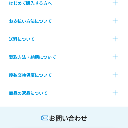
はじめて購入する方へ
お支払い方法について
送料について
受取方法・納期について
度数交換保証について
商品の返品について
お問い合わせ