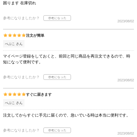
困ります 在庫切れ
参考になりましたか？
2023/08/02
注文が簡単
べぶこ さん
マイページ登録をしておくと、前回と同じ商品を再注文できるので、時
短になって便利です。
参考になりましたか？
2023/08/02
すぐに届きます
べぶこ さん
注文してからすぐに手元に届くので、急いでいる時は本当に便利です。
参考になりましたか？
2023/08/02