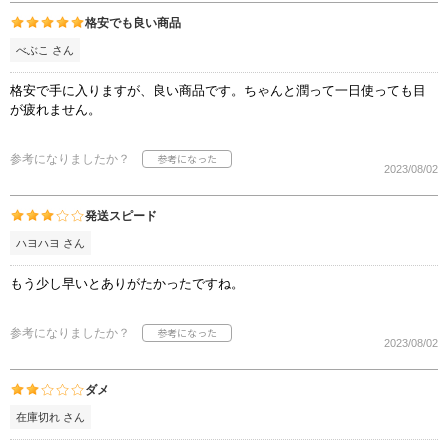
格安でも良い商品
べぶこ さん
格安で手に入りますが、良い商品です。ちゃんと潤って一日使っても目
が疲れません。
参考になりましたか？
2023/08/02
発送スピード
ハヨハヨ さん
もう少し早いとありがたかったですね。
参考になりましたか？
2023/08/02
ダメ
在庫切れ さん