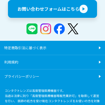
お問い合わせフォームはこちら
特定商取引法に基づく表示
利用規約
プライバシーポリシー
コンタクトレンズは高度管理医療機器です。
当店は法律に則り「高度管理医療機器等販売業許可」を取得して運営
を行い、 医師の処方を受け現在コンタクトレンズをお使いの方を対象