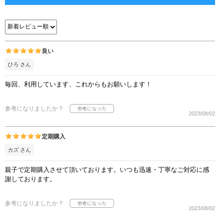
良い
ひろ さん
毎回、利用しています、これからもお願いします！
参考になりましたか？
2023/08/02
定期購入
カズ さん
親子で定期購入させて頂いております。いつも迅速・丁寧なご対応に感
謝しております。
参考になりましたか？
2023/08/02