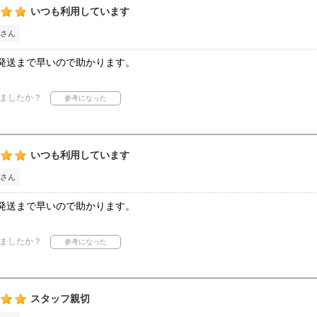
いつも利用しています
さん
発送まで早いので助かります。
ましたか？
いつも利用しています
さん
発送まで早いので助かります。
ましたか？
スタッフ親切