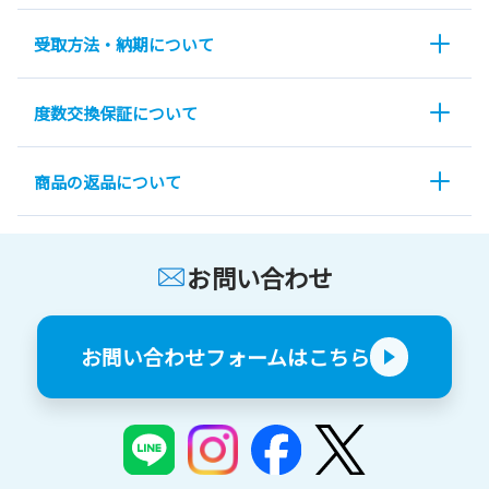
受取方法・納期について
度数交換保証について
商品の返品について
お問い合わせ
お問い合わせフォームはこちら