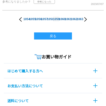
参考になりましたか？
2023/07/07
1054
1055
1056
1057
1058
1059
1060
1061
1062
1063
戻る
お買い物ガイド
はじめて購入する方へ
お支払い方法について
送料について