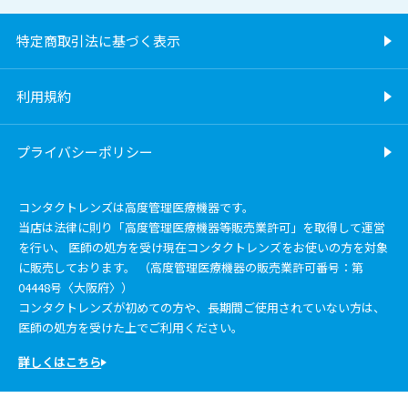
特定商取引法に基づく表示
利用規約
プライバシーポリシー
コンタクトレンズは高度管理医療機器です。
当店は法律に則り「高度管理医療機器等販売業許可」を取得して運営
を行い、 医師の処方を受け現在コンタクトレンズをお使いの方を対象
に販売しております。 （高度管理医療機器の販売業許可番号：第
04448号〈大阪府〉）
コンタクトレンズが初めての方や、長期間ご使用されていない方は、
医師の処方を受けた上でご利用ください。
詳しくはこちら