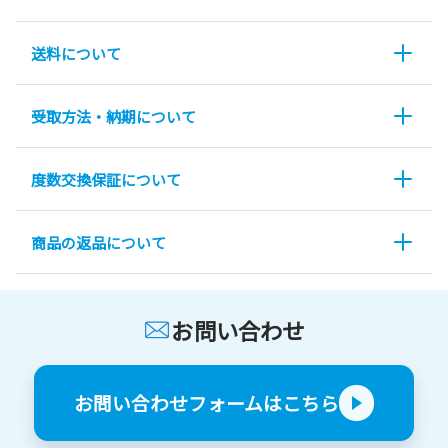
送料について
受取方法・納期について
度数交換保証について
商品の返品について
お問い合わせ
お問い合わせフォームはこちら