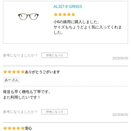
AL327-9 GRNSS
小6の娘用に購入しました。
サイズもちょうどよく気に入ってくれま
した。
参考になりましたか？
2023/06/30
ありがとうございます
あー さん
発送も早く梱包も丁寧です。
また利用したいです！
参考になりましたか？
2023/06/30
安心