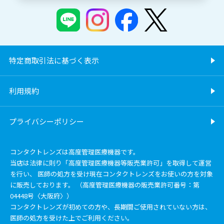
特定商取引法に基づく表示
利用規約
プライバシーポリシー
コンタクトレンズは高度管理医療機器です。
当店は法律に則り「高度管理医療機器等販売業許可」を取得して運営
を行い、 医師の処方を受け現在コンタクトレンズをお使いの方を対象
に販売しております。 （高度管理医療機器の販売業許可番号：第
04448号〈大阪府〉）
コンタクトレンズが初めての方や、長期間ご使用されていない方は、
医師の処方を受けた上でご利用ください。