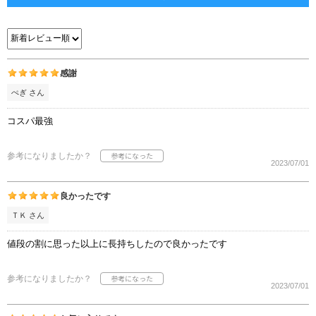
感謝
ぺぎ さん
コスパ最強
参考になりましたか？
2023/07/01
良かったです
ＴＫ さん
値段の割に思った以上に長持ちしたので良かったです
参考になりましたか？
2023/07/01