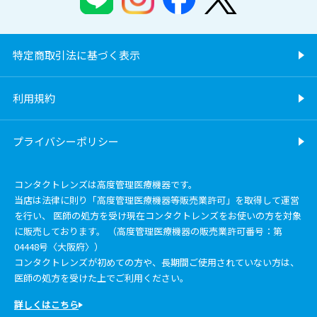
特定商取引法に基づく表示
利用規約
プライバシーポリシー
コンタクトレンズは高度管理医療機器です。
当店は法律に則り「高度管理医療機器等販売業許可」を取得して運営
を行い、 医師の処方を受け現在コンタクトレンズをお使いの方を対象
に販売しております。 （高度管理医療機器の販売業許可番号：第
04448号〈大阪府〉）
コンタクトレンズが初めての方や、長期間ご使用されていない方は、
医師の処方を受けた上でご利用ください。
詳しくはこちら