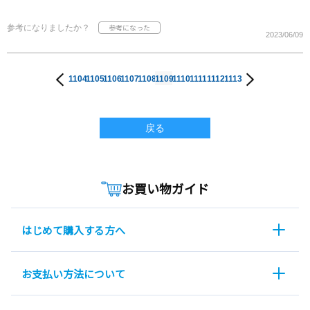
参考になりましたか？
2023/06/09
1104
1105
1106
1107
1108
1109
1110
1111
1112
1113
戻る
お買い物ガイド
はじめて購入する方へ
お支払い方法について