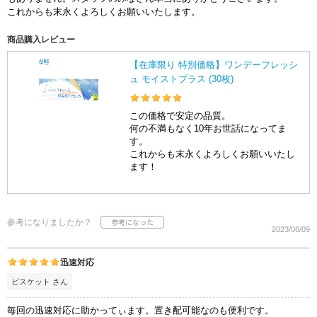
これからも末永くよろしくお願いいたします。
商品購入レビュー
【在庫限り 特別価格】ワンデーフレッシ
ュ モイストプラス (30枚)
この価格で安定の品質。
何の不満もなく10年お世話になってま
す。
これからも末永くよろしくお願いいたし
ます！
参考になりましたか？
2023/06/09
迅速対応
ビスケット さん
毎回の迅速対応に助かってぃます。置き配可能なのも便利です。