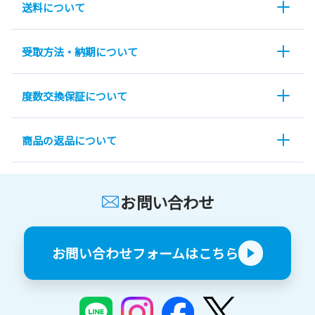
送料について
受取方法・納期について
度数交換保証について
商品の返品について
お問い合わせ
お問い合わせフォームはこちら