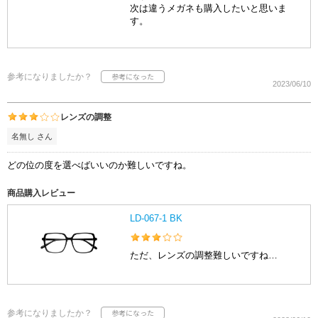
次は違うメガネも購入したいと思いま
す。
参考になりましたか？
2023/06/10
レンズの調整
名無し さん
どの位の度を選べばいいのか難しいですね。
商品購入レビュー
LD-067-1 BK
ただ、レンズの調整難しいですね…
参考になりましたか？