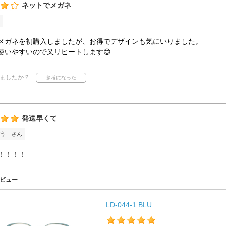
ネットでメガネ
メガネを初購入しましたが、お得でデザインも気にいりました。
使いやすいので又リピートします😊
ましたか？
発送早くて
う さん
！！！！
ビュー
LD-044-1 BLU