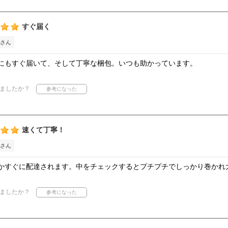
すぐ届く
さん
にもすぐ届いて、そして丁寧な梱包。いつも助かっています。
ましたか？
速くて丁寧！
さん
かすぐに配達されます。中をチェックするとプチプチでしっかり巻かれ
ましたか？