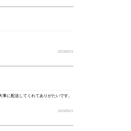
2023/05/21
大事に配送してくれてありがたいです。
2023/05/21