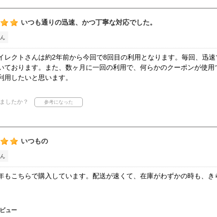
いつも通りの迅速、かつ丁寧な対応でした。
ん
イレクトさんは約2年前から今回で8回目の利用となります。毎回、迅
いております。また、数ヶ月に一回の利用で、何らかのクーポンが使用
利用したいと思います。
ましたか？
いつもの
ん
年もこちらで購入しています。配送が速くて、在庫がわずかの時も、き
ビュー