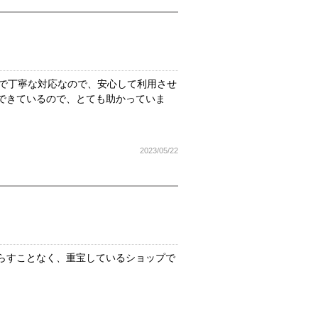
速で丁寧な対応なので、安心して利用させ
できているので、とても助かっていま
2023/05/22
らすことなく、重宝しているショップで