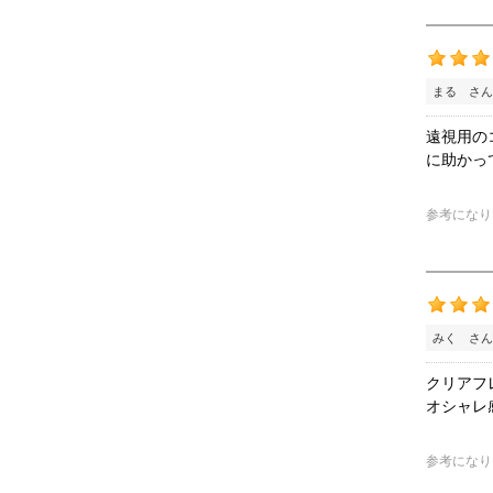
まる さん
遠視用の
に助かっ
参考になり
みく さん
クリアフ
オシャレ
参考になり