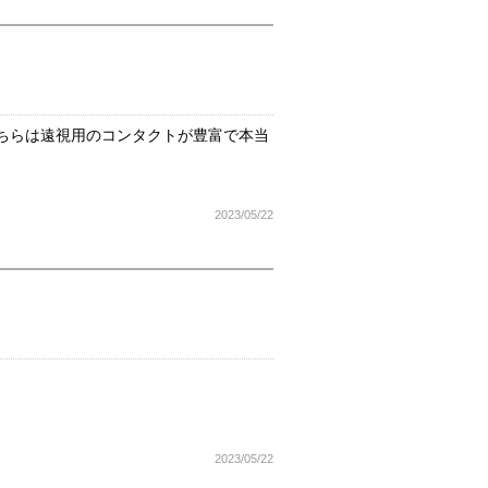
ちらは遠視用のコンタクトが豊富で本当
2023/05/22
2023/05/22