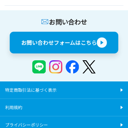
お問い合わせ
お問い合わせフォームはこちら
特定商取引法に基づく表示
利用規約
プライバシーポリシー