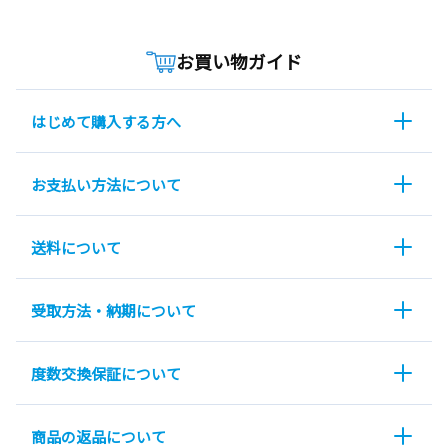
お買い物ガイド
はじめて購入する方へ
お支払い方法について
送料について
受取方法・納期について
度数交換保証について
商品の返品について