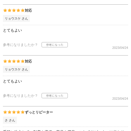
対応
リョウスケ さん
とてもよい
参考になりましたか？
2023/04/24
対応
リョウスケ さん
とてもよい
参考になりましたか？
2023/04/24
ずっとリピーター
さ さん