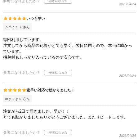
参考になりましたか？
2023/04/24
いつも早い
ｏｍｏｔｉ さん
毎回利用しています。
注文してから商品の到着がとても早く、翌日に届くので、本当に助かっ
ています。
梱包材もしっかり入っているので安心です。
参考になりましたか？
2023/04/24
素早い対応で助かりました！
ｍｙｕｙｕ さん
注文から2日で届きました。早い！！
とても助かりましたありがとうございました、またリピートします。
参考になりましたか？
2023/04/24