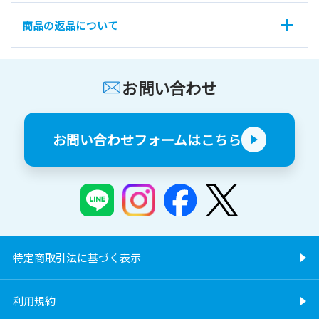
商品の返品について
お問い合わせ
お問い合わせフォームはこちら
特定商取引法に基づく表示
利用規約