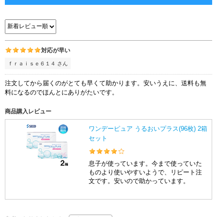
対応が早い
ｆｒａｉｓｅ６１４ さん
注文してから届くのがとても早くて助かります。安いうえに、送料も無
料になるのでほんとにありがたいです。
商品購入レビュー
ワンデーピュア うるおいプラス(96枚) 2箱
セット
息子が使っています。今まで使っていた
ものより使いやすいようで、リピート注
文です。安いので助かっています。