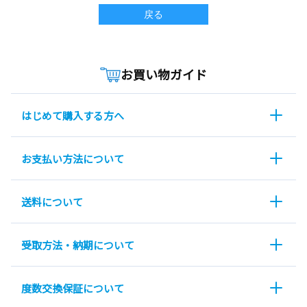
戻る
お買い物ガイド
はじめて購入する方へ
お支払い方法について
送料について
受取方法・納期について
度数交換保証について