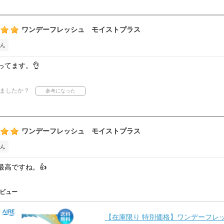
ワンデーフレッシュ モイストプラス
ん
ってます。👌
ましたか？
ワンデーフレッシュ モイストプラス
ん
最高ですね。👍
ビュー
【在庫限り 特別価格】ワンデーフレッシ