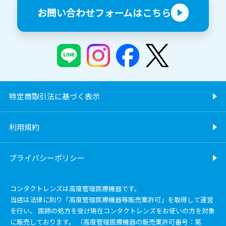
お問い合わせフォームはこちら
特定商取引法に基づく表示
利用規約
プライバシーポリシー
コンタクトレンズは高度管理医療機器です。
当店は法律に則り「高度管理医療機器等販売業許可」を取得して運営
を行い、 医師の処方を受け現在コンタクトレンズをお使いの方を対象
に販売しております。 （高度管理医療機器の販売業許可番号：第