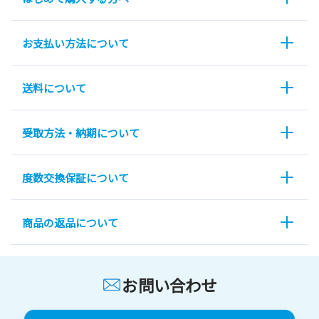
お支払い方法について
送料について
受取方法・納期について
度数交換保証について
商品の返品について
お問い合わせ