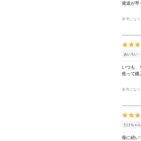
発送が早
参考になり
あいろい 
いつも、
焦って購
参考になり
たけちゃん
母に続い