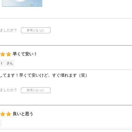
ましたか？
早くて安い！
ｔ さん
してます！早くて安いけど、すぐ壊れます（笑）
ましたか？
良いと思う