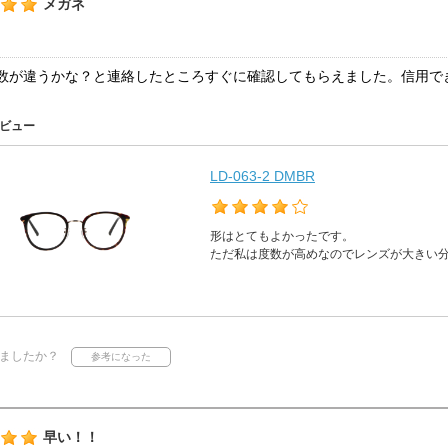
メガネ
数が違うかな？と連絡したところすぐに確認してもらえました。信用で
ビュー
LD-063-2 DMBR
形はとてもよかったです。
ただ私は度数が高めなのでレンズが大きい
ましたか？
早い！！