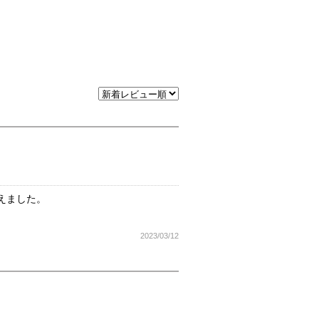
えました。
2023/03/12