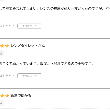
して注文を忘れてしまい、レンズの在庫が残り一枚だったのですが、す
ましたか？
レンズダイレクトさん
ん
送早くて助かっています。履歴から発注できるので手軽です。
ましたか？
迅速で助かる
ん