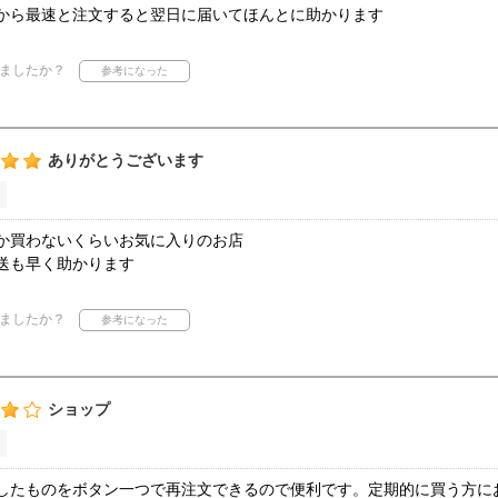
から最速と注文すると翌日に届いてほんとに助かります
ましたか？
ありがとうございます
か買わないくらいお気に入りのお店
送も早く助かります
ましたか？
ショップ
したものをボタン一つで再注文できるので便利です。定期的に買う方に