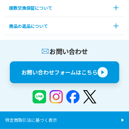
度数交換保証について
商品の返品について
お問い合わせ
お問い合わせフォームはこちら
特定商取引法に基づく表示