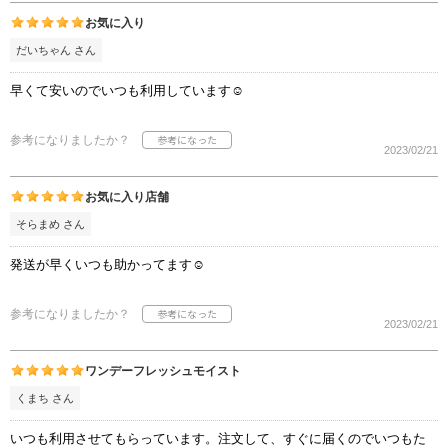
お気に入り
だいちゃん さん
早くて安いのでいつも利用しています☺︎
参考になりましたか？
2023/02/21
お気に入り店舗
そらまめ さん
発送が早くいつも助かってます☺︎
参考になりましたか？
2023/02/21
ワンデーフレッシュモイスト
くまち さん
いつも利用させてもらっています。注文して、すぐに届くのでいつもた