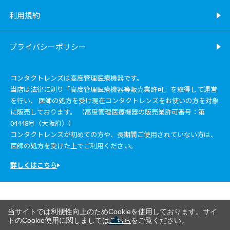
利用規約
プライバシーポリシー
コンタクトレンズは高度管理医療機器です。
当店は法律に則り「高度管理医療機器等販売業許可」を取得して運営
を行い、 医師の処方を受け現在コンタクトレンズをお使いの方を対象
に販売しております。 （高度管理医療機器の販売業許可番号：第
04448号〈大阪府〉）
コンタクトレンズが初めての方や、長期間ご使用されていない方は、
医師の処方を受けた上でご利用ください。
詳しくはこちら
当サイトでは利便性向上のためCookieを使用しております。サイ
トのCookie使用に関しましては
こちら
をご覧ください。