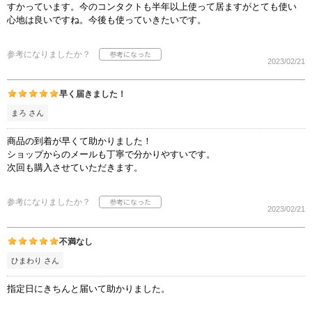
すかっています。今のコンタクトも半年以上使って居ますがとても使い
心地は良いですね。今後も使っていきたいです。
参考になりましたか？
2023/02/21
早く届きました！
まろ さん
商品の到着が早くて助かりました！
ショップからのメールも丁寧で分かりやすいです。
次回も購入させていただきます。
参考になりましたか？
2023/02/21
不満なし
ひまわり さん
指定日にきちんと届いて助かりました。