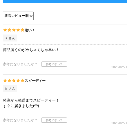
速い！
ｓ さん
商品届くのがめちゃくちゃ早い！
参考になりましたか？
2023/02/21
スピーディー
ｋ さん
発注から発送までスピーディー！
すぐに届きました(^^)
参考になりましたか？
2023/02/21