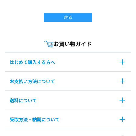
戻る
お買い物ガイド
はじめて購入する方へ
お支払い方法について
送料について
受取方法・納期について