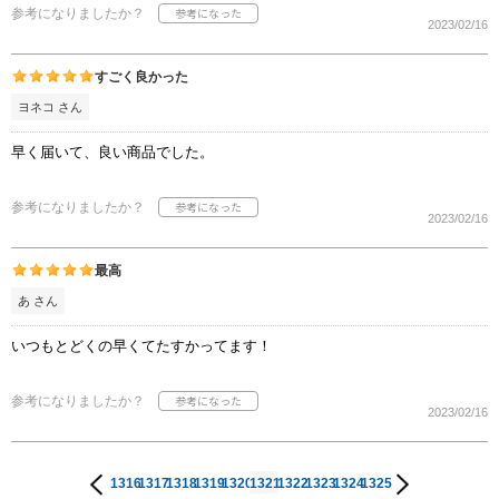
参考になりましたか？
2023/02/16
すごく良かった
ヨネコ さん
早く届いて、良い商品でした。
参考になりましたか？
2023/02/16
最高
あ さん
いつもとどくの早くてたすかってます！
参考になりましたか？
2023/02/16
1316
1317
1318
1319
1320
1321
1322
1323
1324
1325