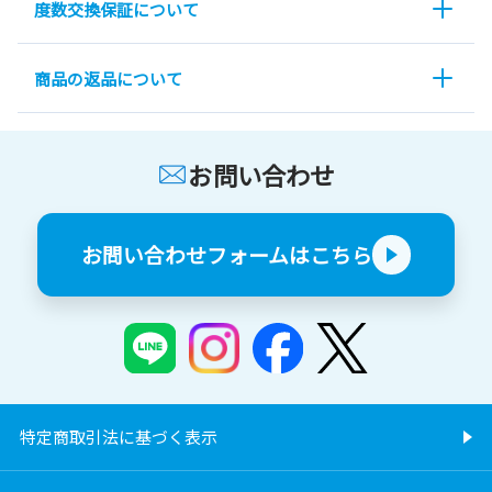
度数交換保証について
商品の返品について
お問い合わせ
お問い合わせフォームはこちら
特定商取引法に基づく表示