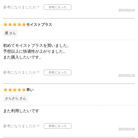
参考になりましたか？
2023/02/16
モイストプラス
鷹 さん
初めてモイストプラスを買いました。
予想以上に快適性が上がりました。
また購入したいです。
参考になりましたか？
2023/02/16
早い
さらさら さん
また利用したいです
参考になりましたか？
2023/02/16