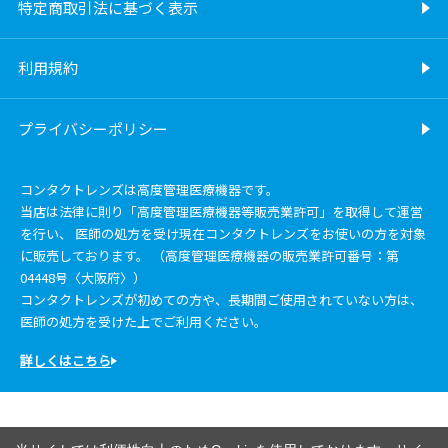
特定商取引法に基づく表示
利用規約
プライバシーポリシー
コンタクトレンズは高度管理医療機器です。
当店は法律に則り「高度管理医療機器等販売業許可」を取得して運営
を行い、 医師の処方を受け現在コンタクトレンズをお使いの方を対象
に販売しております。 （高度管理医療機器の販売業許可番号：第
04448号〈大阪府〉）
コンタクトレンズが初めての方や、長期間ご使用されていない方は、
医師の処方を受けた上でご利用ください。
詳しくはこちら