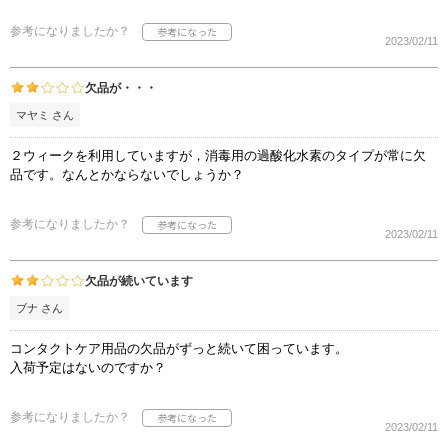
参考になりましたか？
2023/02/11
欠品が・・・
マヤミ さん
２ウィークを利用していますが，消毒用の過酸化水素のタイプが常に欠
品です。なんとかならないでしょうか？
参考になりましたか？
2023/02/11
欠品が続いています
ブナ さん
コンタクトケア用品の欠品がずっと続いて困っています。
入荷予定はないのですか？
参考になりましたか？
2023/02/11