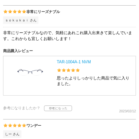
非常にリーズナブル
ｓｏｋｕｋａｉ さん
非常にリーズナブルなので、気軽にあれこれ購入出来きて楽しんでいま
す。これからも宜しくお願いします！
商品購入レビュー
TAR-1004A-1 NVM
思ったよりしっかりした商品で気に入り
ました。
参考になりましたか？
2023/02/12
ワンデー
しー さん