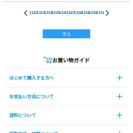
1322
1323
1324
1325
1326
1327
1328
1329
1330
1331
戻る
お買い物ガイド
はじめて購入する方へ
お支払い方法について
送料について