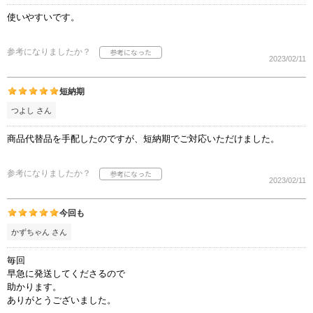
使いやすいです。
参考になりましたか？
2023/02/11
短納期
つよし さん
商品代替品を手配したのですが、短納期でご対応いただけました。
参考になりましたか？
2023/02/11
今回も
かずちゃん さん
毎回
早急に発送してくださるので
助かります。
ありがとうございました。