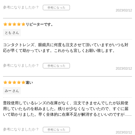
参考になりましたか？
2023/02/12
リピーターです。
とも さん
コンタクトレンズ、眼鏡共に何度も注文させて頂いていますがいつも対
応が早くて助かっています。これからも宜しくお願い致します。
参考になりましたか？
2023/02/12
速い
みー さん
普段使用しているレンズの在庫がなく、注文できませんでしたが以前使
用していたものを頼みました。残りが少なくなっていたので、すぐに届
いて助かりました。早く全体的に在庫不足が解消するといいのですが......
参考になりましたか？
2023/02/12