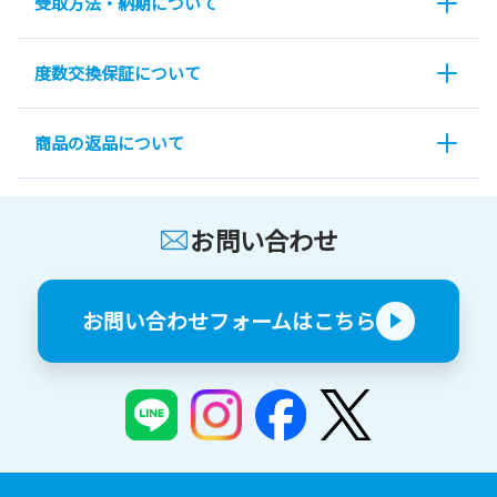
受取方法・納期について
度数交換保証について
商品の返品について
お問い合わせ
お問い合わせフォームはこちら