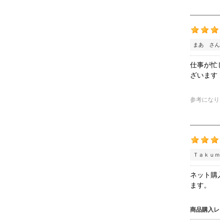
まあ さん
仕事が忙
ざいます
参考になり
Ｔａｋｕｍ
ネット購
ます。
商品購入レ