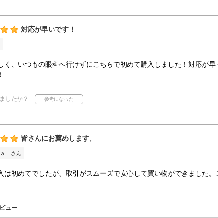
対応が早いです！
しく、いつもの眼科へ行けずにこちらで初めて購入しました！対応が早
！
ましたか？
皆さんにお薦めします。
ａ さん
入は初めてでしたが、取引がスムーズで安心して買い物ができました。
ビュー