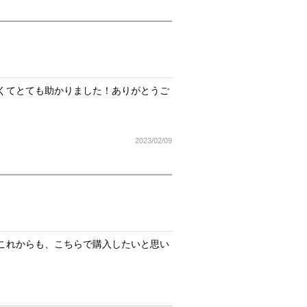
くてとても助かりました！ありがとうご
2023/02/09
これからも、こちらで購入したいと思い