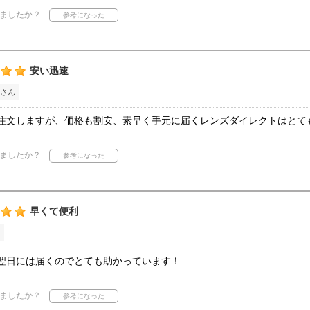
ましたか？
安い迅速
さん
注文しますが、価格も割安、素早く手元に届くレンズダイレクトはとて
ましたか？
早くて便利
翌日には届くのでとても助かっています！
ましたか？