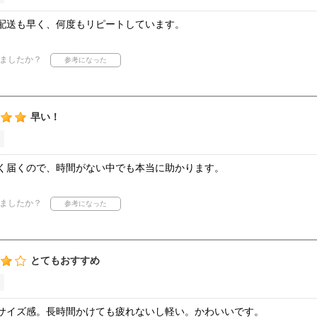
配送も早く、何度もリピートしています。
ましたか？
早い！
く届くので、時間がない中でも本当に助かります。
ましたか？
とてもおすすめ
サイズ感。長時間かけても疲れないし軽い。かわいいです。