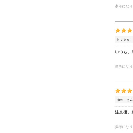
参考になり
Ｎｏｂｕ 
いつも、
参考になり
ゆの さん
注文後、
参考になり