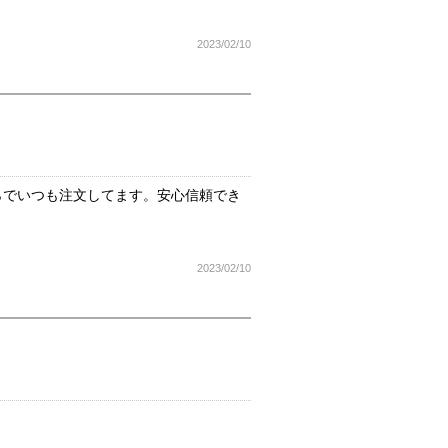
2023/02/10
らでいつも注文してます。安心信頼でき
2023/02/10