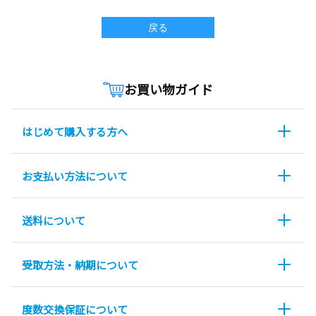
戻る
お買い物ガイド
はじめて購入する方へ
お支払い方法について
送料について
受取方法・納期について
度数交換保証について