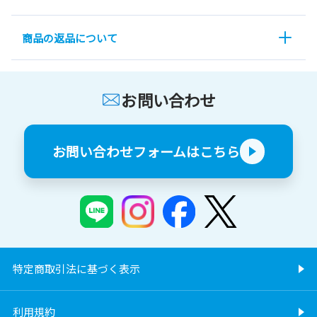
商品の返品について
お問い合わせ
お問い合わせフォームはこちら
特定商取引法に基づく表示
利用規約