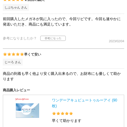
しぶちゃん さん
前回購入したメガネが気に入ったので、今回リピです。今回も速やかに
発送いただき、商品にも満足しています。
参考になりましたか？
2023/02/04
早くて安い
じーろ さん
商品の到着も早く他より安く購入出来るので、お財布にも優しくて助か
ります
商品購入レビュー
ワンデーアキュビュートゥルーアイ (90
枚)
早くて助かります