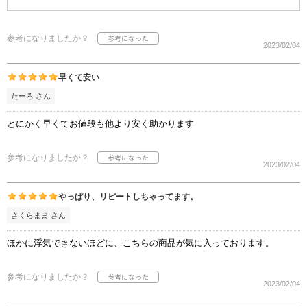
参考になりましたか？
2023/02/04
早くて安い
たーろ さん
とにかく早くてお値段も他より安く助かります
参考になりましたか？
2023/02/04
やっぱり、リピートしちゃってます。
さくらまま さん
ほかに浮気できないほどに、こちらの商品が気に入っております。
参考になりましたか？
2023/02/04