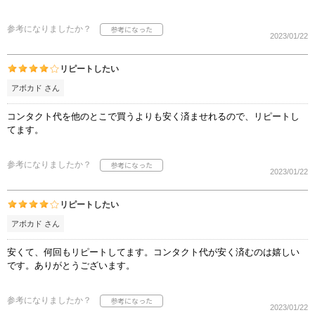
参考になりましたか？
2023/01/22
リピートしたい
アボカド さん
コンタクト代を他のとこで買うよりも安く済ませれるので、リピートし
てます。
参考になりましたか？
2023/01/22
リピートしたい
アボカド さん
安くて、何回もリピートしてます。コンタクト代が安く済むのは嬉しい
です。ありがとうございます。
参考になりましたか？
2023/01/22