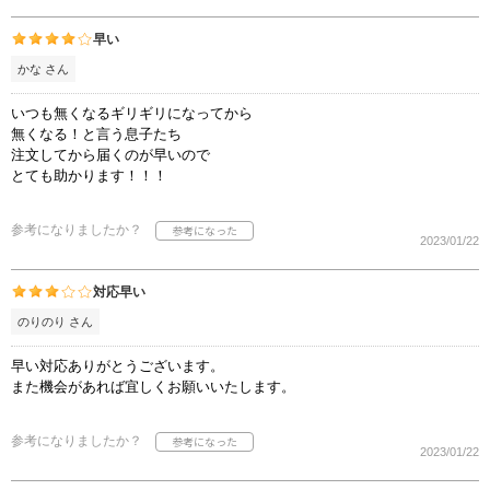
早い
かな さん
いつも無くなるギリギリになってから
無くなる！と言う息子たち
注文してから届くのが早いので
とても助かります！！！
参考になりましたか？
2023/01/22
対応早い
のりのり さん
早い対応ありがとうございます。
また機会があれば宜しくお願いいたします。
参考になりましたか？
2023/01/22