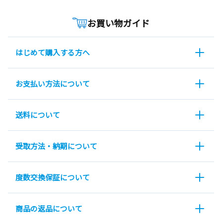
お買い物ガイド
はじめて購入する方へ
お支払い方法について
送料について
受取方法・納期について
度数交換保証について
商品の返品について