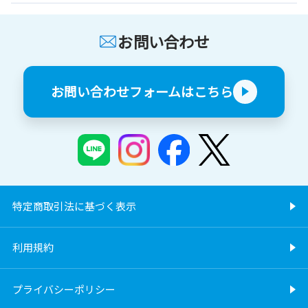
お問い合わせ
お問い合わせフォームはこちら
特定商取引法に基づく表示
利用規約
プライバシーポリシー