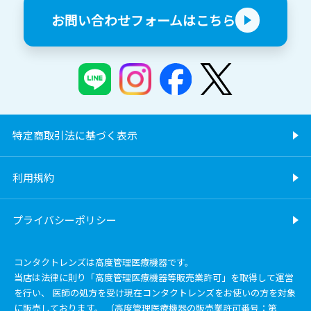
お問い合わせフォームはこちら
特定商取引法に基づく表示
利用規約
プライバシーポリシー
コンタクトレンズは高度管理医療機器です。
当店は法律に則り「高度管理医療機器等販売業許可」を取得して運営
を行い、 医師の処方を受け現在コンタクトレンズをお使いの方を対象
に販売しております。 （高度管理医療機器の販売業許可番号：第