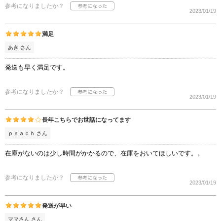
参考になりましたか？
2023/01/19
満足
あき さん
発送も早く満足です。
参考になりましたか？
2023/01/19
長年こちらでお世話になってます
ｐｅａｃｈ さん
在庫がないのは少し時間がかかるので、在庫をおいてほしいです。。
参考になりましたか？
2023/01/19
発送が早い
ママさん さん