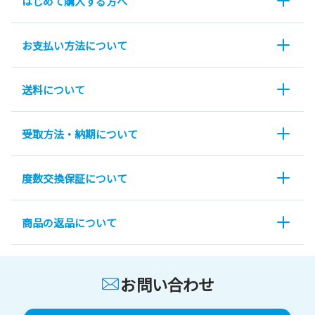
はじめて購入する方へ
お支払い方法について
送料について
受取方法・納期について
度数交換保証について
商品の返品について
お問い合わせ