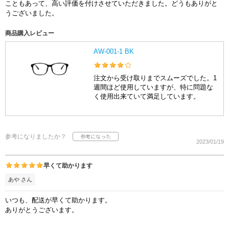
こともあって、高い評価を付けさせていただきました。どうもありがと
うございました。
商品購入レビュー
AW-001-1 BK
注文から受け取りまでスムーズでした。1
週間ほど使用していますが、特に問題な
く使用出来ていて満足しています。
参考になりましたか？
2023/01/19
早くて助かります
あや さん
いつも、配送が早くて助かります。
ありがとうございます。