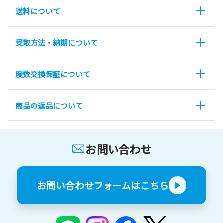
送料について
受取方法・納期について
度数交換保証について
商品の返品について
お問い合わせ
お問い合わせフォームはこちら