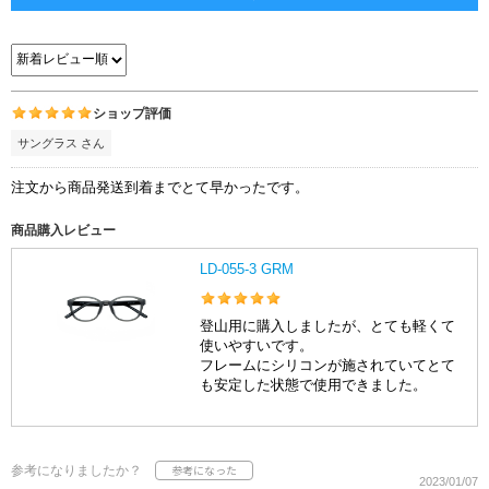
ショップ評価
サングラス さん
注文から商品発送到着までとて早かったです。
商品購入レビュー
LD-055-3 GRM
登山用に購入しましたが、とても軽くて
使いやすいです。
フレームにシリコンが施されていてとて
も安定した状態で使用できました。
参考になりましたか？
2023/01/07