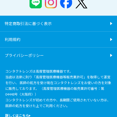
特定商取引法に基づく表示
利用規約
プライバシーポリシー
コンタクトレンズは高度管理医療機器です。
当店は法律に則り「高度管理医療機器等販売業許可」を取得して運営
を行い、 医師の処方を受け現在コンタクトレンズをお使いの方を対象
に販売しております。 （高度管理医療機器の販売業許可番号：第
04448号〈大阪府〉）
コンタクトレンズが初めての方や、長期間ご使用されていない方は、
医師の処方を受けた上でご利用ください。
詳しくはこちら