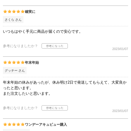
確実に
さくら さん
いつもはやく手元に商品が届くので安心です。
参考になりましたか？
2023/01/07
年末年始
グッチー さん
年末年始の休みがあったが、休み明け2日で発送してもらえて、大変良か
ったと思います。
また注文したいと思います。
参考になりましたか？
2023/01/07
ワンデーアキュビュー購入