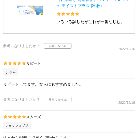
ュ モイストプラス (30枚)
いろいろ試したがこれが一番なじむ。
参考になりましたか？
2022/12/16
リピート
ｊ さん
リピートしてます。友人にもすすめました。
参考になりましたか？
2022/12/16
スムーズ
ｐｅｐｐａ さん
注文から到着まで早くで助かります！