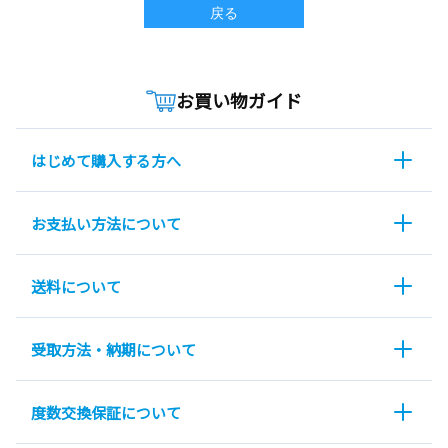
戻る
お買い物ガイド
はじめて購入する方へ
お支払い方法について
送料について
受取方法・納期について
度数交換保証について