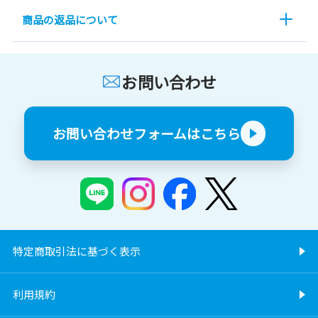
商品の返品について
お問い合わせ
お問い合わせフォームはこちら
特定商取引法に基づく表示
利用規約