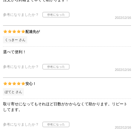
参考になりましたか？
2022/12/16
配達先が
くっきー さん
選べて便利！
参考になりましたか？
2022/12/16
安心！
ぽてと さん
取り寄せになってもそれほど日数がかからなくて助かります。リピート
してます。
参考になりましたか？
2022/12/16