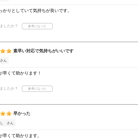
っかりとしていて気持ちが良いです。
ましたか？
素早い対応で気持ちがいいです
さん
が早くて助かります！
ましたか？
早かった
し さん
が早くて助かります。