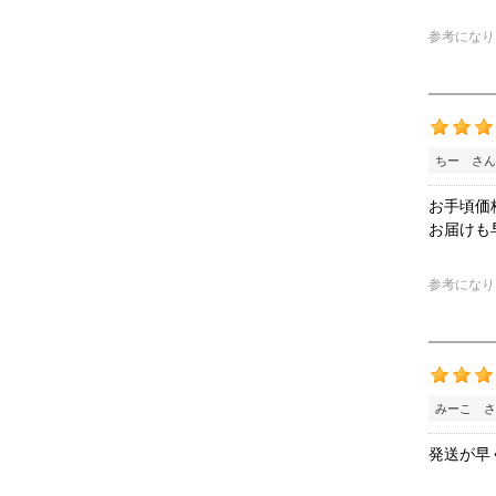
参考になり
ちー さん
お手頃価
お届けも
参考になり
みーこ さ
発送が早