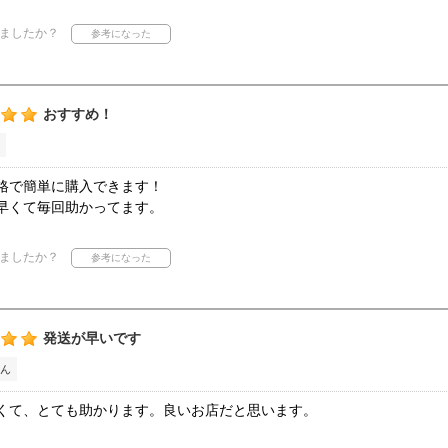
ましたか？
おすすめ！
格で簡単に購入できます！
早くて毎回助かってます。
ましたか？
発送が早いです
ん
くて、とても助かります。良いお店だと思います。